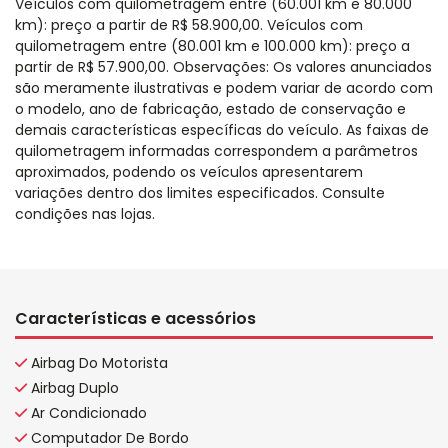
Veículos com quilometragem entre (60.001 km e 80.000
km): preço a partir de R$ 58.900,00. Veículos com
quilometragem entre (80.001 km e 100.000 km): preço a
partir de R$ 57.900,00. Observações: Os valores anunciados
são meramente ilustrativas e podem variar de acordo com
o modelo, ano de fabricação, estado de conservação e
demais características específicas do veículo. As faixas de
quilometragem informadas correspondem a parâmetros
aproximados, podendo os veículos apresentarem
variações dentro dos limites especificados. Consulte
condições nas lojas.
Características e acessórios
Airbag Do Motorista
Airbag Duplo
Ar Condicionado
Computador De Bordo