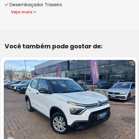
Desembaçador Traseiro
Veja mais
Você também pode gostar de: