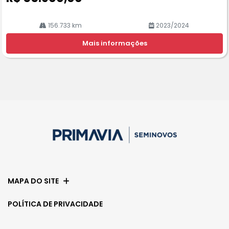
156.733 km
2023/2024
Mais informações
MAPA DO SITE
POLÍTICA DE PRIVACIDADE