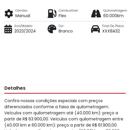
Câmbio
Combustível
Quilometragem
Manual
Flex
60.000km
Ano/Modelo
Cor
Final Da Placa
2023/2024
Branco
XXX8A32
Detalhes
Confira nossas condições especiais com preços
diferenciados conforme a faixa de quilometragem.
Veículos com quilometragem até (40.000 km): preço a
partir de R$ 63.900,00. Veículos com quilometragem entre
(40.001 km e 60.000 km): preço a partir de R$ 61.900,00.