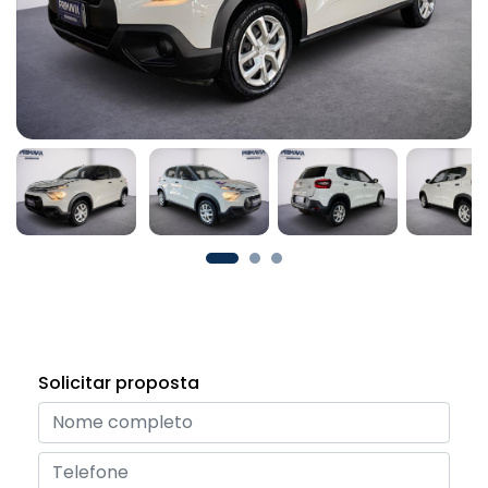
Solicitar proposta