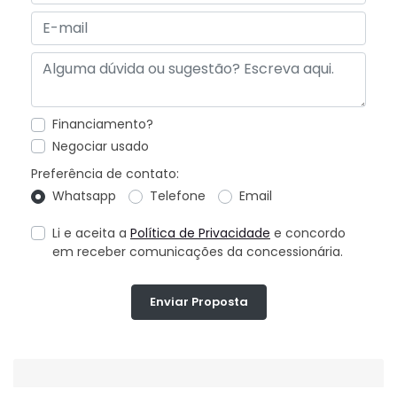
Financiamento?
Negociar usado
Preferência de contato:
Whatsapp
Telefone
Email
Li e aceita a
Política de Privacidade
e concordo
em receber comunicações da concessionária.
Enviar Proposta