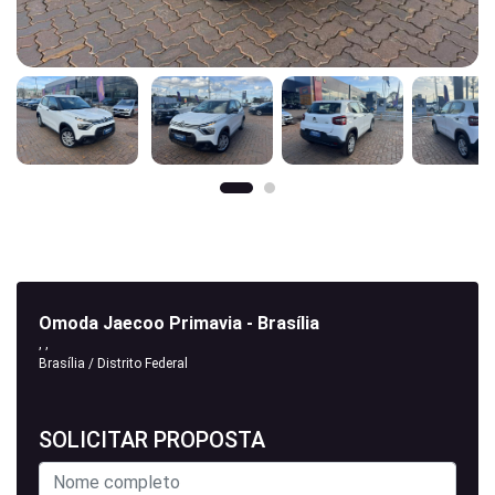
Omoda Jaecoo Primavia - Brasília
, ,
Brasília / Distrito Federal
SOLICITAR PROPOSTA