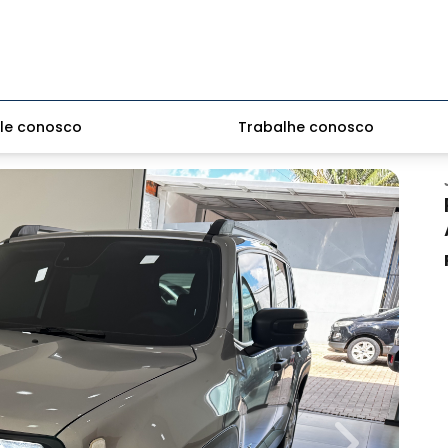
le conosco
Trabalhe conosco