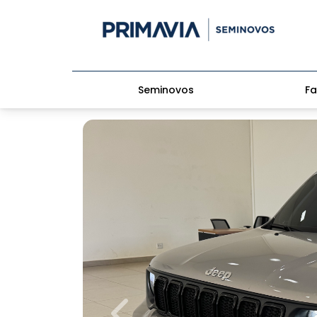
Seminovos
Fa