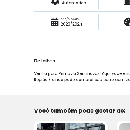
Automatico
Ano/Modelo
2023/2024
Detalhes
Venha para Primavia Seminovos! Aqui você en
Região E ainda pode comprar seu carro com zer
Você também pode gostar de: