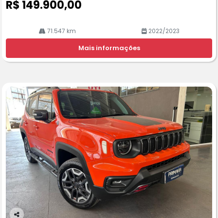
R$ 149.900,00
71.547 km
2022/2023
Mais informações