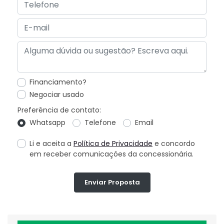
Financiamento?
Negociar usado
Preferência de contato:
Whatsapp
Telefone
Email
Li e aceita a
Política de Privacidade
e concordo
em receber comunicações da concessionária.
Enviar Proposta