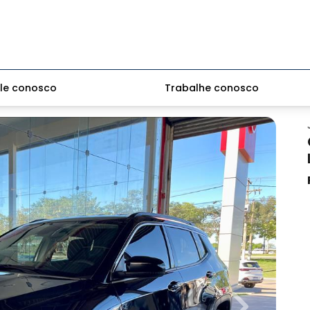
le conosco
Trabalhe conosco