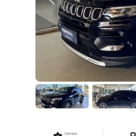
Previous
Câmbio