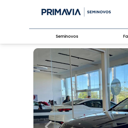
Seminovos
Fa