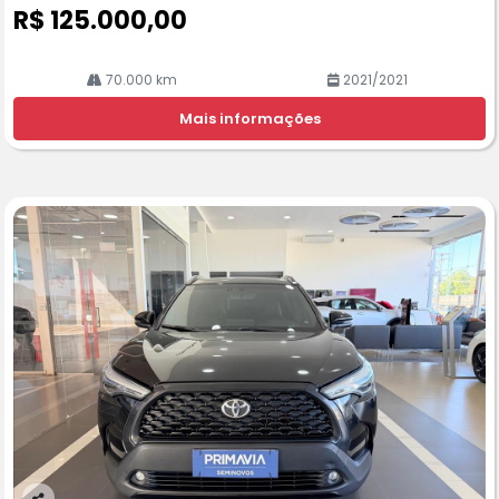
R$ 125.000,00
70.000 km
2021/2021
Mais informações