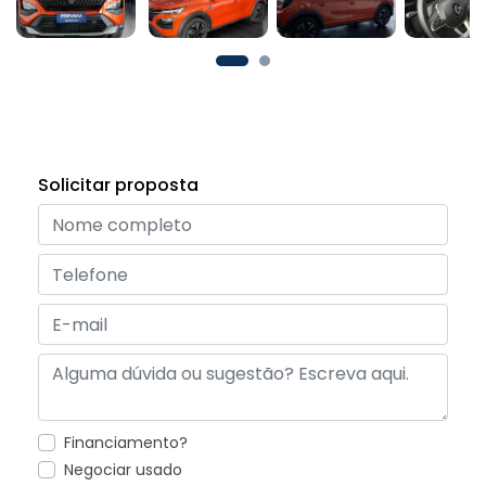
Solicitar proposta
Financiamento?
Negociar usado