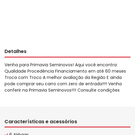
Detalhes
Venha para Primavia Seminovos! Aqui você encontra:
Qualidade Procedência Financiamento em até 60 meses
Troca com Troco A melhor avaliação da Região E ainda
pode comprar seu carro com zero de entrada!!!! Venha
conferir na Primavia Seminovos!!!! Consulte condições
Características e acessórios
6 Airbags