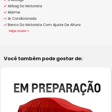
Airbag Do Motorista
Alarme
Ar Condicionado
Banco Do Motorista Com Ajuste De Altura
Veja mais
Você também pode gostar de: