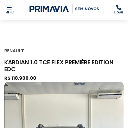
MENU
LIGAR
RENAULT
KARDIAN 1.0 TCE FLEX PREMIÉRE EDITION
EDC
R$ 118.900,00