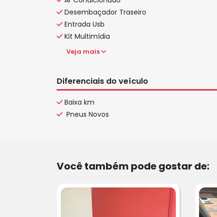
Desembaçador Traseiro
Entrada Usb
Kit Multimídia
Veja mais
Diferenciais do veículo
Baixa km
Pneus Novos
Você também pode gostar de: