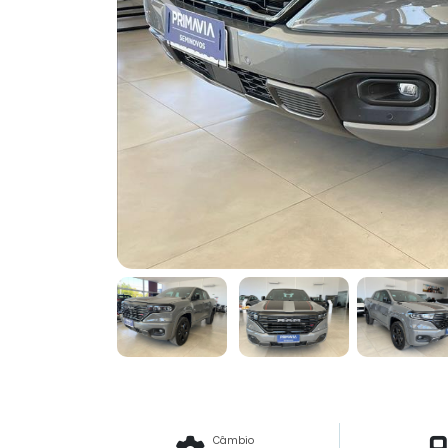
Previous
Câmbio