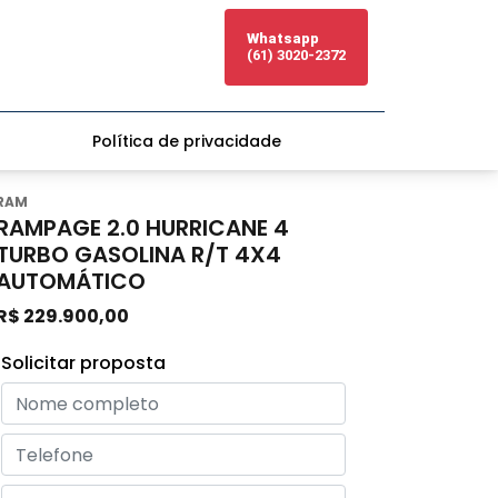
Whatsapp
(61) 3020-2372
Política de privacidade
RAM
RAMPAGE 2.0 HURRICANE 4
TURBO GASOLINA R/T 4X4
AUTOMÁTICO
R$ 229.900,00
Solicitar proposta