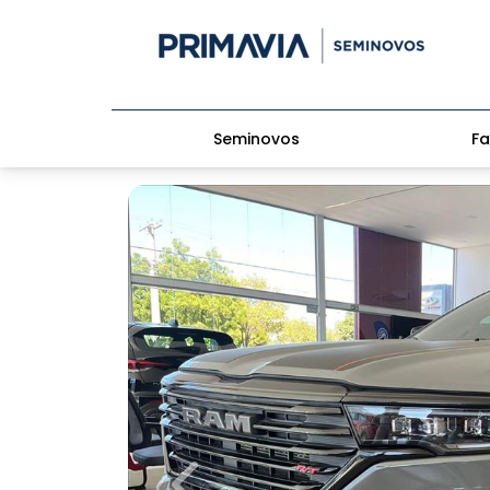
Seminovos
Fa