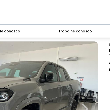
le conosco
Trabalhe conosco