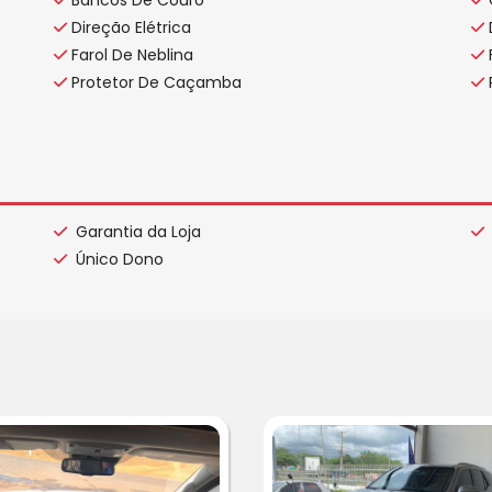
Direção Elétrica
Farol De Neblina
Protetor De Caçamba
Garantia da Loja
Único Dono