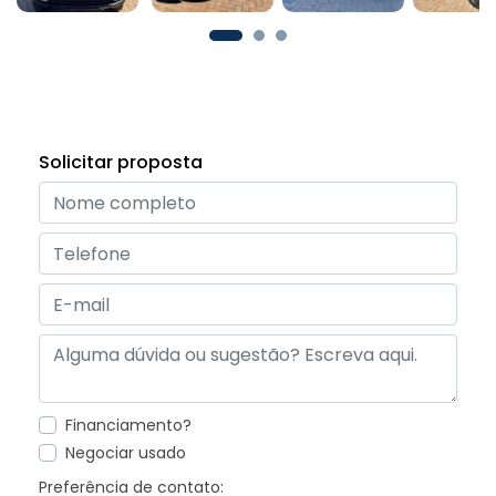
Solicitar proposta
Financiamento?
Negociar usado
Preferência de contato: