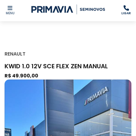
MENU
LIGAR
RENAULT
KWID 1.0 12V SCE FLEX ZEN MANUAL
R$ 49.900,00