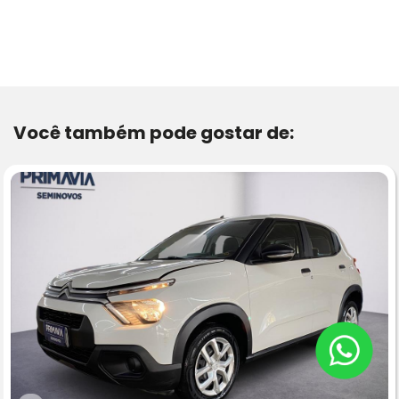
Você também pode gostar de: