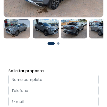
Solicitar proposta