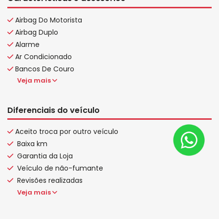
Airbag Do Motorista
Airbag Duplo
Alarme
Ar Condicionado
Bancos De Couro
Veja mais
Diferenciais do veículo
Aceito troca por outro veículo
Baixa km
Garantia da Loja
Veículo de não-fumante
Revisões realizadas
Veja mais