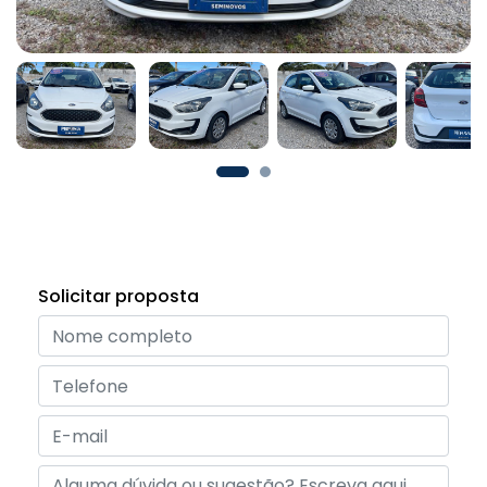
Solicitar proposta