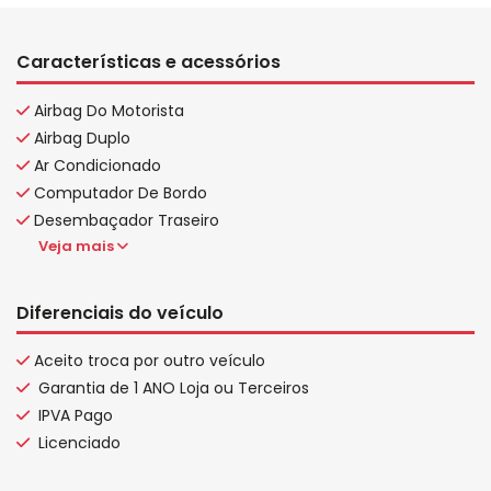
Características e acessórios
Airbag Do Motorista
Airbag Duplo
Ar Condicionado
Computador De Bordo
Desembaçador Traseiro
Veja mais
Diferenciais do veículo
Aceito troca por outro veículo
Garantia de 1 ANO Loja ou Terceiros
IPVA Pago
Licenciado