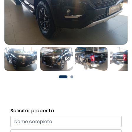
Previous
Next
Solicitar proposta