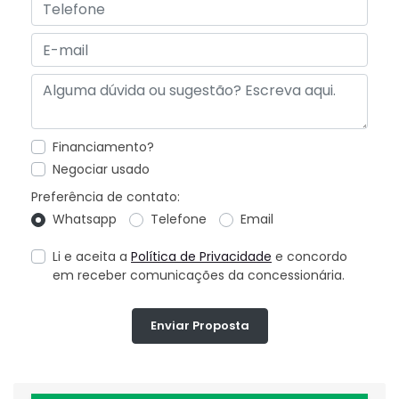
Financiamento?
Negociar usado
Preferência de contato:
Whatsapp
Telefone
Email
Li e aceita a
Política de Privacidade
e concordo
em receber comunicações da concessionária.
Enviar Proposta