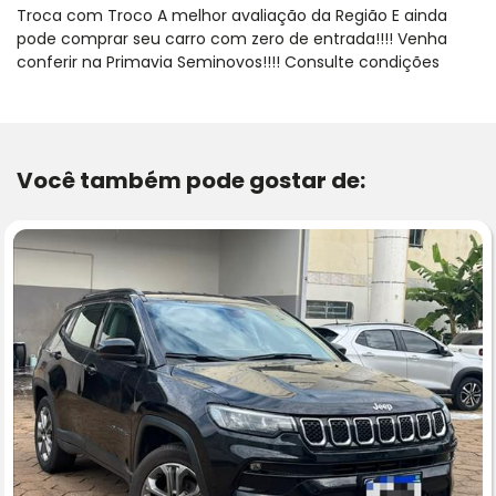
Troca com Troco A melhor avaliação da Região E ainda
pode comprar seu carro com zero de entrada!!!! Venha
conferir na Primavia Seminovos!!!! Consulte condições
Você também pode gostar de: