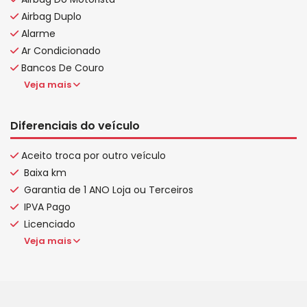
Airbag Duplo
Alarme
Ar Condicionado
Bancos De Couro
Veja mais
Diferenciais do veículo
Aceito troca por outro veículo
Baixa km
Garantia de 1 ANO Loja ou Terceiros
IPVA Pago
Licenciado
Veja mais