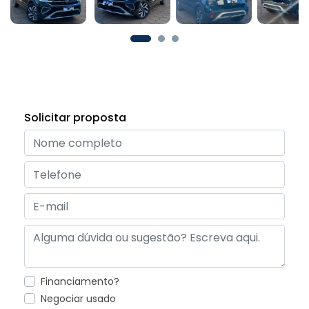
Solicitar proposta
Financiamento?
Negociar usado