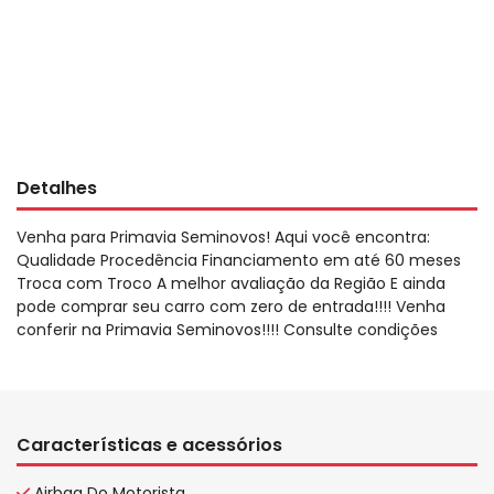
Detalhes
Venha para Primavia Seminovos! Aqui você encontra:
Qualidade Procedência Financiamento em até 60 meses
Troca com Troco A melhor avaliação da Região E ainda
pode comprar seu carro com zero de entrada!!!! Venha
conferir na Primavia Seminovos!!!! Consulte condições
Características e acessórios
Airbag Do Motorista