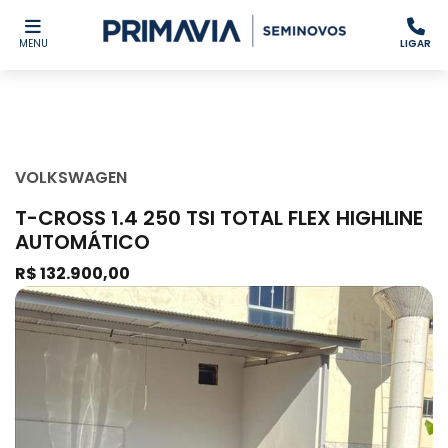
MENU
LIGAR
VOLKSWAGEN
T-CROSS 1.4 250 TSI TOTAL FLEX HIGHLINE
AUTOMÁTICO
R$ 132.900,00