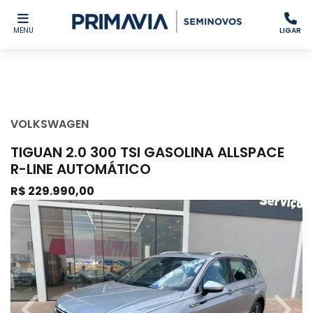
MENU
LIGAR
VOLKSWAGEN
TIGUAN 2.0 300 TSI GASOLINA ALLSPACE
R-LINE AUTOMÁTICO
R$ 229.990,00