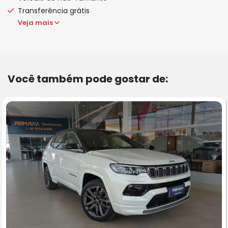
Transferência grátis
Veja mais
Você também pode gostar de: