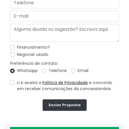
Financiamento?
Negociar usado
Preferência de contato:
Whatsapp
Telefone
Email
Li e aceita a
Política de Privacidade
e concordo
em receber comunicações da concessionária.
Enviar Proposta