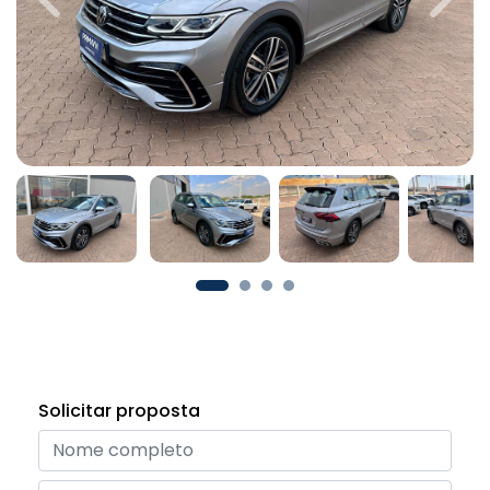
Previous
Next
Solicitar proposta