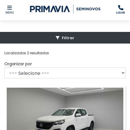
MENU
LIGAR
Filtrar
Localizados 2 resultados
Organizar por