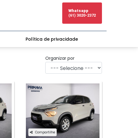
Whatsapp
(61) 3020-2372
Política de privacidade
Organizar por
Compartilhe