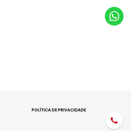
POLÍTICA DE PRIVACIDADE