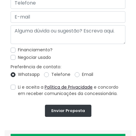
Financiamento?
Negociar usado
Preferência de contato:
Whatsapp
Telefone
Email
Li e aceita a
Política de Privacidade
e concordo
em receber comunicações da concessionária.
Enviar Proposta