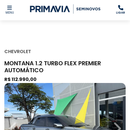
MENU
LIGAR
CHEVROLET
MONTANA 1.2 TURBO FLEX PREMIER
AUTOMÁTICO
R$ 112.990,00