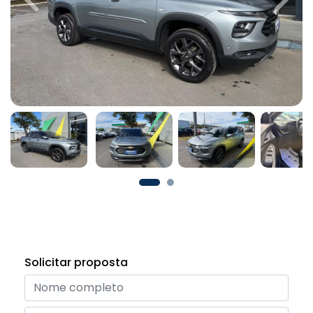
Previous
Next
Solicitar proposta