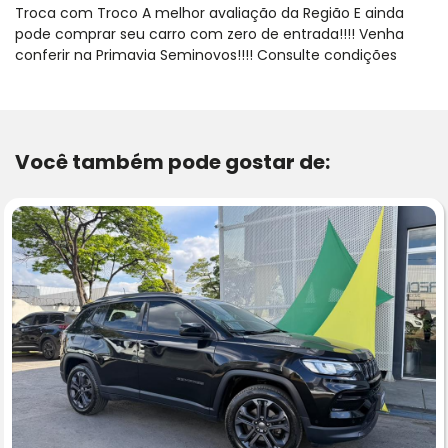
Troca com Troco A melhor avaliação da Região E ainda
pode comprar seu carro com zero de entrada!!!! Venha
conferir na Primavia Seminovos!!!! Consulte condições
Você também pode gostar de: