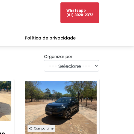
Whatsapp
(61) 3020-2372
Política de privacidade
Organizar por
Compartilhe