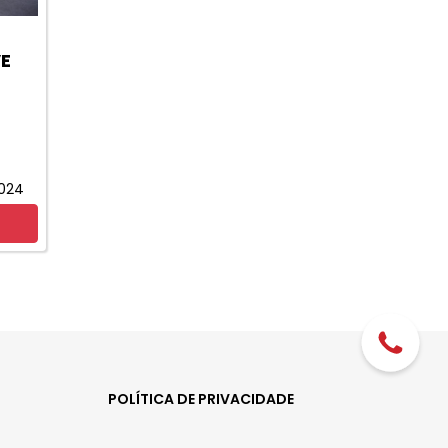
VE
024
POLÍTICA DE PRIVACIDADE