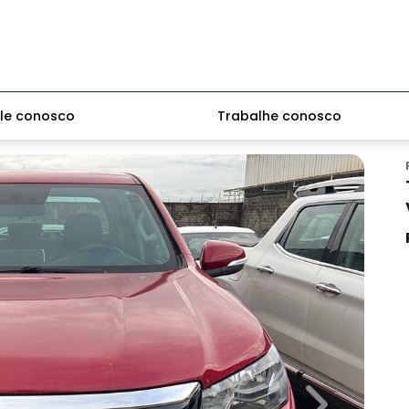
le conosco
Trabalhe conosco