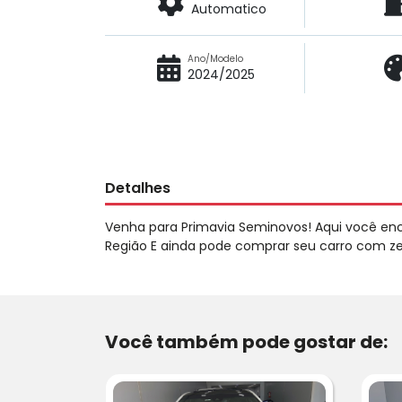
Automatico
Ano/Modelo
2024/2025
Detalhes
Venha para Primavia Seminovos! Aqui você en
Região E ainda pode comprar seu carro com zer
Você também pode gostar de: