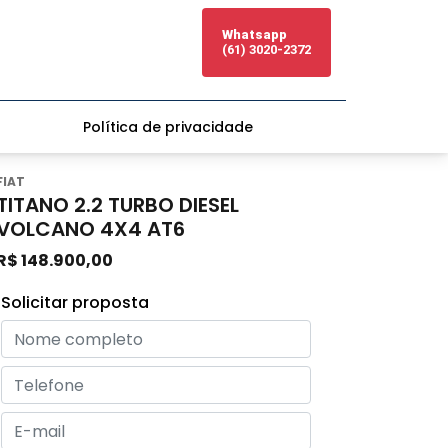
Whatsapp
(61) 3020-2372
Política de privacidade
FIAT
TITANO 2.2 TURBO DIESEL
VOLCANO 4X4 AT6
R$ 148.900,00
Solicitar proposta