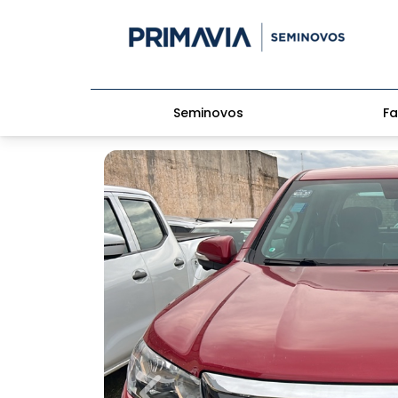
Seminovos
Fa