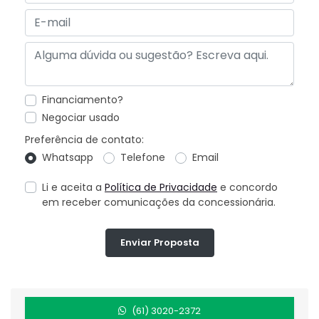
Financiamento?
Negociar usado
Preferência de contato:
Whatsapp
Telefone
Email
Li e aceita a
Política de Privacidade
e concordo
em receber comunicações da concessionária.
Enviar Proposta
(61) 3020-2372