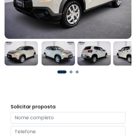
Solicitar proposta