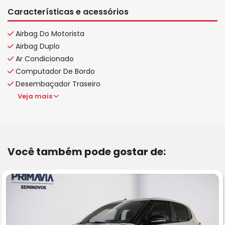
Características e acessórios
Airbag Do Motorista
Airbag Duplo
Ar Condicionado
Computador De Bordo
Desembaçador Traseiro
Veja mais
Você também pode gostar de: