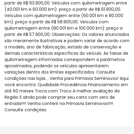
partir de R$ 63.900,00. Veículos com quilometragem entre
(40.001 km e 60.000 km): preço a partir de R$ 61.900,00.
Veículos com quilometragem entre (60.001 km e 80.000
km): preço a partir de R$ 58.900,00. Veículos com
quilometragem entre (80.001 km e 100.000 km): preço a
partir de R$ 57.900,00. Observações: Os valores anunciados
são meramente ilustrativas e podem variar de acordo com
o modelo, ano de fabricação, estado de conservação e
demais características específicas do veículo. As faixas de
quilometragem informadas correspondem a parâmetros
aproximados, podendo os veículos apresentarem
variações dentro dos limites especificados. Consulte
condições nas lojas. . Venha para Primavia Seminovos! Aqui
você encontra: Qualidade Procedência Financiamento em
até 60 meses Troca com Troco A melhor avaliação da
Região E ainda pode comprar seu carro com zero de
entrada!!!! Venha conferir na Primavia Seminovos!!!!
Consulte condições