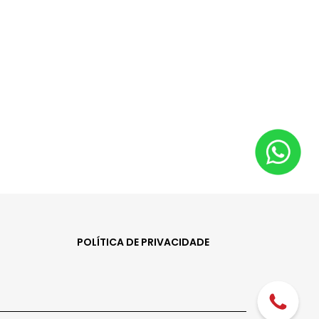
POLÍTICA DE PRIVACIDADE