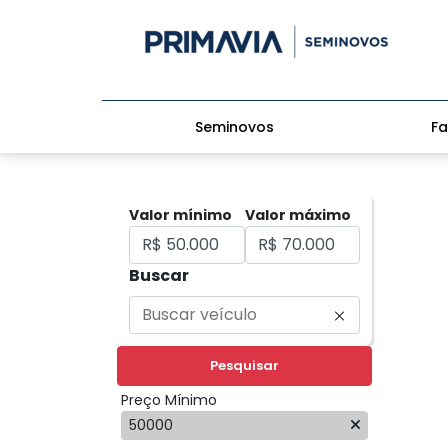
Seminovos
Fa
Valor mínimo
Valor máximo
Buscar
Pesquisar
Preço Mínimo
50000