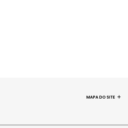
MAPA DO SITE