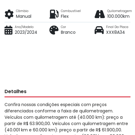
Câmbio
Combustível
Quilometragem
Manual
Flex
100.000km
Ano/Modelo
Cor
Final Da Placa
2023/2024
Branco
XXX8A34
Detalhes
Confira nossas condições especiais com preços
diferenciados conforme a faixa de quilometragem.
Veículos com quilometragem até (40.000 km): preço a
partir de R$ 63.900,00. Veículos com quilometragem entre
(40.001 km e 60.000 km): preço a partir de R$ 61.900,00.