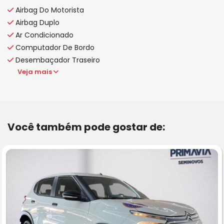
Airbag Do Motorista
Airbag Duplo
Ar Condicionado
Computador De Bordo
Desembaçador Traseiro
Veja mais
Você também pode gostar de: