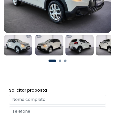
Solicitar proposta