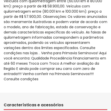
Veículos com quilometragem entre (60.001 km e 80.000
km): preço a partir de R$ 58.900,00. Veículos com
quilometragem entre (80.001 km e 100.000 km): preço a
partir de R$ 57.900,00. Observações: Os valores anunciados
são meramente ilustrativas e podem variar de acordo com
o modelo, ano de fabricação, estado de conservação e
demais características específicas do veículo. As faixas de
quilometragem informadas correspondem a parâmetros
aproximados, podendo os veículos apresentarem
variações dentro dos limites especificados. Consulte
condições nas lojas. . Venha para Primavia Seminovos! Aqui
você encontra: Qualidade Procedência Financiamento em
até 60 meses Troca com Troco A melhor avaliação da
Região E ainda pode comprar seu carro com zero de
entrada!!!! Venha conferir na Primavia Seminovos!!!!
Consulte condições
Características e acessórios