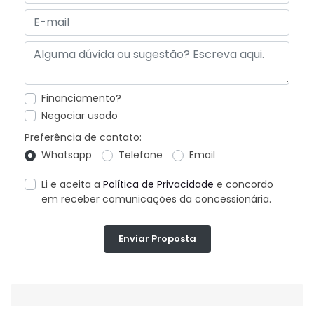
Financiamento?
Negociar usado
Preferência de contato:
Whatsapp
Telefone
Email
Li e aceita a
Política de Privacidade
e concordo
em receber comunicações da concessionária.
Enviar Proposta