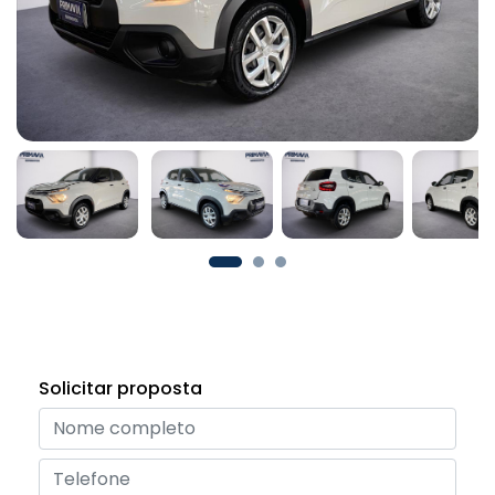
Solicitar proposta