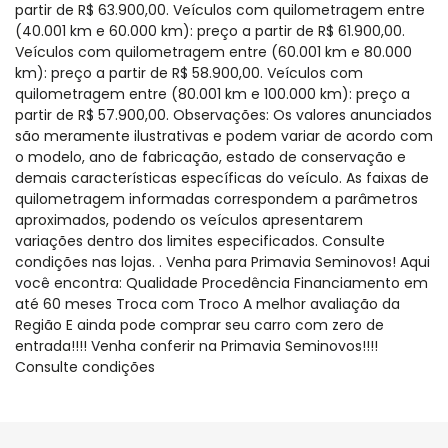
partir de R$ 63.900,00. Veículos com quilometragem entre
(40.001 km e 60.000 km): preço a partir de R$ 61.900,00.
Veículos com quilometragem entre (60.001 km e 80.000
km): preço a partir de R$ 58.900,00. Veículos com
quilometragem entre (80.001 km e 100.000 km): preço a
partir de R$ 57.900,00. Observações: Os valores anunciados
são meramente ilustrativas e podem variar de acordo com
o modelo, ano de fabricação, estado de conservação e
demais características específicas do veículo. As faixas de
quilometragem informadas correspondem a parâmetros
aproximados, podendo os veículos apresentarem
variações dentro dos limites especificados. Consulte
condições nas lojas. . Venha para Primavia Seminovos! Aqui
você encontra: Qualidade Procedência Financiamento em
até 60 meses Troca com Troco A melhor avaliação da
Região E ainda pode comprar seu carro com zero de
entrada!!!! Venha conferir na Primavia Seminovos!!!!
Consulte condições