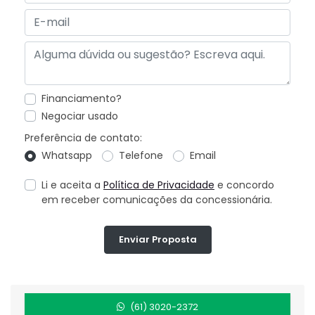
Financiamento?
Negociar usado
Preferência de contato:
Whatsapp
Telefone
Email
Li e aceita a
Política de Privacidade
e concordo
em receber comunicações da concessionária.
Enviar Proposta
(61) 3020-2372