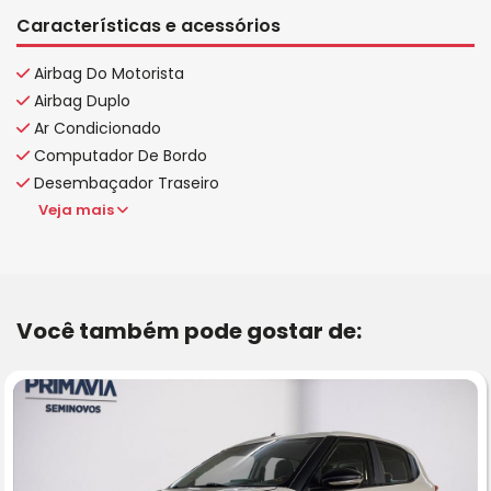
Características e acessórios
Airbag Do Motorista
Airbag Duplo
Ar Condicionado
Computador De Bordo
Desembaçador Traseiro
Veja mais
Você também pode gostar de: