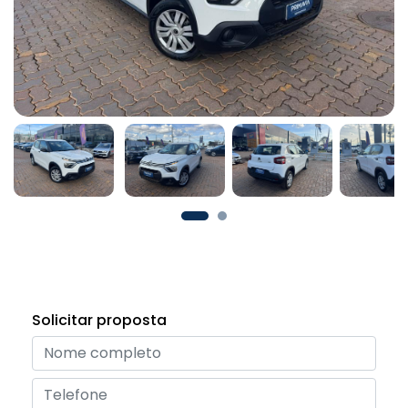
Solicitar proposta