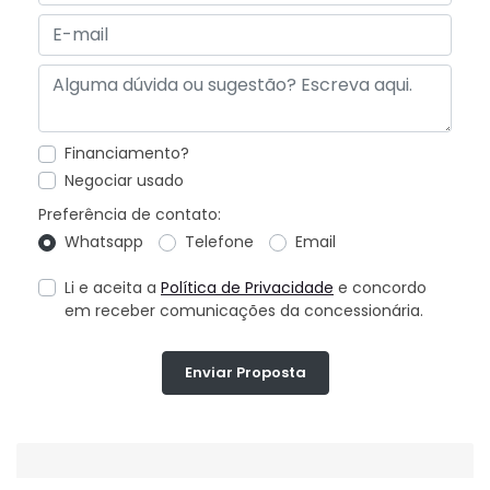
Financiamento?
Negociar usado
Preferência de contato:
Whatsapp
Telefone
Email
Li e aceita a
Política de Privacidade
e concordo
em receber comunicações da concessionária.
Enviar Proposta