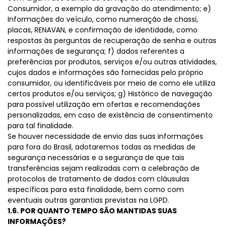
Consumidor, a exemplo da gravação do atendimento; e)
Informações do veículo, como numeração de chassi,
placas, RENAVAN, e confirmação de identidade, como
respostas às perguntas de recuperação de senha e outras
informações de segurança; f) dados referentes a
preferências por produtos, serviços e/ou outras atividades,
cujos dados e informações são fornecidas pelo próprio
consumidor, ou identificáveis por meio de como ele utiliza
certos produtos e/ou serviços; g) Histórico de navegação
para possível utilização em ofertas e recomendações
personalizadas, em caso de existência de consentimento
para tal finalidade.
Se houver necessidade de envio das suas informações
para fora do Brasil, adotaremos todas as medidas de
segurança necessárias e a segurança de que tais
transferências sejam realizadas com a celebração de
protocolos de tratamento de dados com cláusulas
específicas para esta finalidade, bem como com
eventuais outras garantias previstas na LGPD.
1.6. POR QUANTO TEMPO SÃO MANTIDAS SUAS
INFORMAÇÕES?