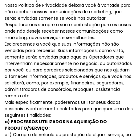
Nossa Política de Privacidade deixará você à vontade para
não receber nossas comunicações de marketing, que
serão enviadas somente se você nos autorizar.
Respeitaremos sempre a sua manifestação para os casos
onde não deseje receber nossas comunicações como
marketing, novos serviços e semelhantes.
Esclarecemos a você que suas informações não são
vendidas para terceiros. Suas informações, como visto,
somente serão enviadas para aqueles Operadores que
intervenham necessariamente no negócio, ou autorizados
por você, ou para parceiros selecionados que nos ajudam
a fornecer informações, produtos e serviços que você nos
solicitará, como, por exemplo, financeiras, seguradoras,
administradoras de consórcios, reboques, assistência
remota etc..
Mais especificamente, poderemos utilizar seus dados
pessoais eventualmente coletados para qualquer uma das
seguintes finalidades:
a) PROCESSOS UTILIZADOS NA AQUISIÇÃO DO
PRODUTO/SERVIÇO:
a.1) Compra de veículo ou prestação de algum serviço, ou