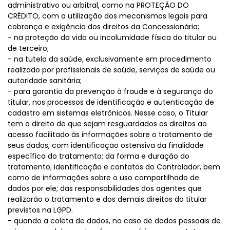
administrativo ou arbitral, como na PROTEÇÃO DO
CRÉDITO, com a utilização dos mecanismos legais para
cobrança e exigência dos direitos da Concessionária;
- na proteção da vida ou incolumidade física do titular ou
de terceiro;
- na tutela da saúde, exclusivamente em procedimento
realizado por profissionais de saúde, serviços de saúde ou
autoridade sanitária;
- para garantia da prevenção à fraude e à segurança do
titular, nos processos de identificação e autenticação de
cadastro em sistemas eletrônicos. Nesse caso, o Titular
tem o direito de que sejam resguardados os direitos ao
acesso facilitado às informações sobre o tratamento de
seus dados, com identificação ostensiva da finalidade
específica do tratamento; da forma e duração do
tratamento; identificação e contatos do Controlador, bem
como de informações sobre o uso compartilhado de
dados por ele; das responsabilidades dos agentes que
realizarão o tratamento e dos demais direitos do titular
previstos na LGPD.
- quando a coleta de dados, no caso de dados pessoais de