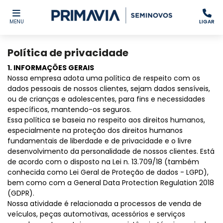
MENU
LIGAR
Política de privacidade
1. INFORMAÇÕES GERAIS
Nossa empresa adota uma política de respeito com os
dados pessoais de nossos clientes, sejam dados sensíveis,
ou de crianças e adolescentes, para fins e necessidades
específicos, mantendo-os seguros.
Essa política se baseia no respeito aos direitos humanos,
especialmente na proteção dos direitos humanos
fundamentais de liberdade e de privacidade e o livre
desenvolvimento da personalidade de nossos clientes. Está
de acordo com o disposto na Lei n. 13.709/18 (também
conhecida como Lei Geral de Proteção de dados - LGPD),
bem como com a General Data Protection Regulation 2018
(GDPR).
Nossa atividade é relacionada a processos de venda de
veículos, peças automotivas, acessórios e serviços