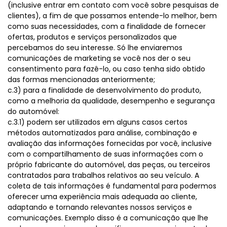
(inclusive entrar em contato com você sobre pesquisas de
clientes), a fim de que possamos entende-lo melhor, bem
como suas necessidades, com a finalidade de fornecer
ofertas, produtos e serviços personalizados que
percebamos do seu interesse. Só lhe enviaremos
comunicações de marketing se você nos der o seu
consentimento para fazê-lo, ou caso tenha sido obtido
das formas mencionadas anteriormente;
c.3) para a finalidade de desenvolvimento do produto,
como a melhoria da qualidade, desempenho e segurança
do automóvel:
c.3.1) podem ser utilizados em alguns casos certos
métodos automatizados para análise, combinação e
avaliação das informações fornecidas por você, inclusive
com o compartilhamento de suas informações com o
próprio fabricante do automóvel, das peças, ou terceiros
contratados para trabalhos relativos ao seu veículo. A
coleta de tais informações é fundamental para podermos
oferecer uma experiência mais adequada ao cliente,
adaptando e tornando relevantes nossos serviços e
comunicações. Exemplo disso é a comunicação que lhe