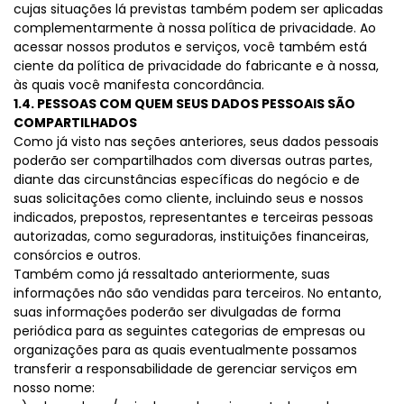
cujas situações lá previstas também podem ser aplicadas
complementarmente à nossa política de privacidade. Ao
acessar nossos produtos e serviços, você também está
ciente da política de privacidade do fabricante e à nossa,
às quais você manifesta concordância.
1.4. PESSOAS COM QUEM SEUS DADOS PESSOAIS SÃO
COMPARTILHADOS
Como já visto nas seções anteriores, seus dados pessoais
poderão ser compartilhados com diversas outras partes,
diante das circunstâncias específicas do negócio e de
suas solicitações como cliente, incluindo seus e nossos
indicados, prepostos, representantes e terceiras pessoas
autorizadas, como seguradoras, instituições financeiras,
consórcios e outros.
Também como já ressaltado anteriormente, suas
informações não são vendidas para terceiros. No entanto,
suas informações poderão ser divulgadas de forma
periódica para as seguintes categorias de empresas ou
organizações para as quais eventualmente possamos
transferir a responsabilidade de gerenciar serviços em
nosso nome: