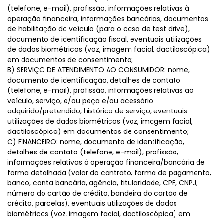
(telefone, e-mail), profissão, informações relativas à
operação financeira, informações bancárias, documentos
de habilitação do veículo (para o caso de test drive),
documento de identificação fiscal, eventuais utilizações
de dados biométricos (voz, imagem facial, dactiloscópica)
em documentos de consentimento;
B) SERVIÇO DE ATENDIMENTO AO CONSUMIDOR: nome,
documento de identificação, detalhes de contato
(telefone, e-mail), profissão, informações relativas ao
veículo, serviço, e/ou peça e/ou acessório
adquirido/pretendido, histórico de serviço, eventuais
utilizações de dados biométricos (voz, imagem facial,
dactiloscópica) em documentos de consentimento;
C) FINANCEIRO: nome, documento de identificação,
detalhes de contato (telefone, e-mail), profissão,
informações relativas à operação financeira/bancária de
forma detalhada (valor do contrato, forma de pagamento,
banco, conta bancária, agência, titularidade, CPF, CNPJ,
número do cartão de crédito, bandeira do cartão de
crédito, parcelas), eventuais utilizações de dados
biométricos (voz, imagem facial, dactiloscópica) em