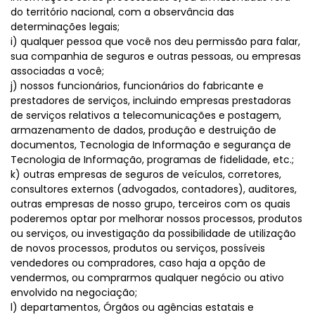
do território nacional, com a observância das
determinações legais;
i) qualquer pessoa que você nos deu permissão para falar,
sua companhia de seguros e outras pessoas, ou empresas
associadas a você;
j) nossos funcionários, funcionários do fabricante e
prestadores de serviços, incluindo empresas prestadoras
de serviços relativos a telecomunicações e postagem,
armazenamento de dados, produção e destruição de
documentos, Tecnologia de Informação e segurança de
Tecnologia de Informação, programas de fidelidade, etc.;
k) outras empresas de seguros de veículos, corretores,
consultores externos (advogados, contadores), auditores,
outras empresas de nosso grupo, terceiros com os quais
poderemos optar por melhorar nossos processos, produtos
ou serviços, ou investigação da possibilidade de utilização
de novos processos, produtos ou serviços, possíveis
vendedores ou compradores, caso haja a opção de
vendermos, ou comprarmos qualquer negócio ou ativo
envolvido na negociação;
l) departamentos, Órgãos ou agências estatais e