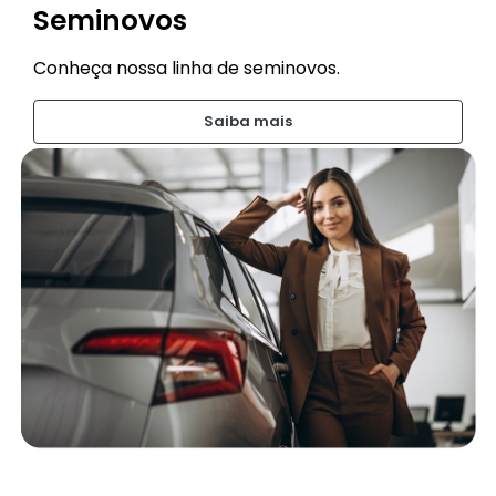
Seminovos
Conheça nossa linha de seminovos.
Saiba mais