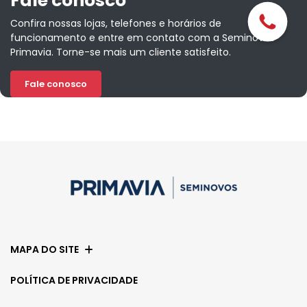
Fale conosco
Confira nossas lojas, telefones e horários de
funcionamento e entre em contato com a Seminovos
Primavia. Torne-se mais um cliente satisfeito.
Fale conosco
MAPA DO SITE
POLÍTICA DE PRIVACIDADE