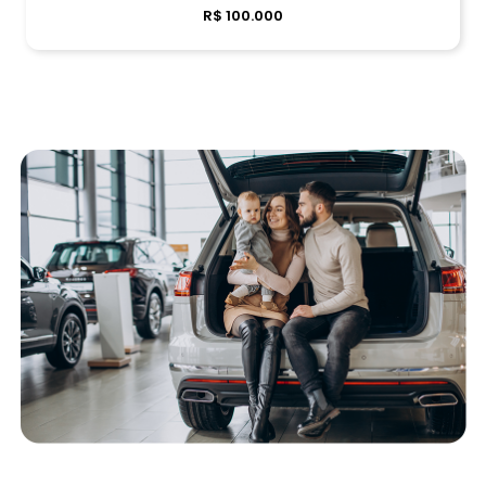
R$ 100.000