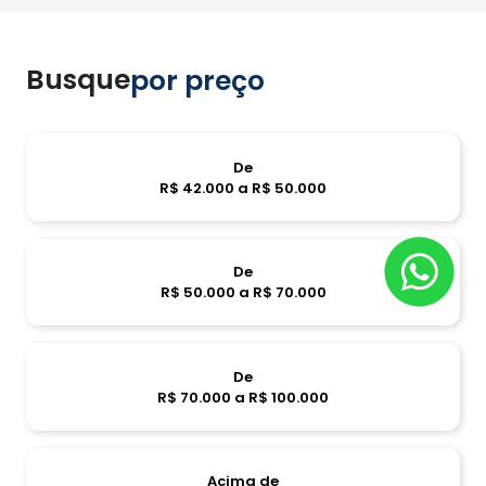
Busque
por preço
De
R$ 42.000 a R$ 50.000
De
R$ 50.000 a R$ 70.000
De
R$ 70.000 a R$ 100.000
Acima de