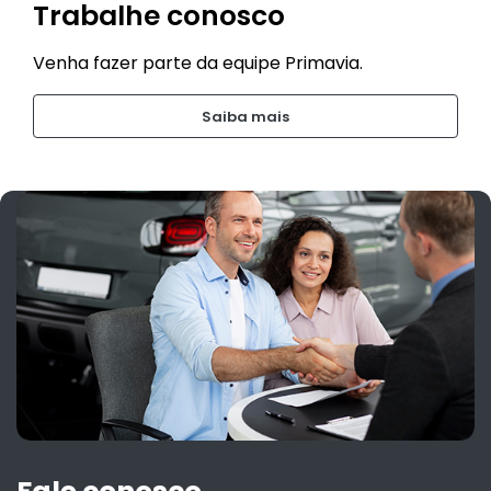
Trabalhe conosco
Venha fazer parte da equipe Primavia.
Saiba mais