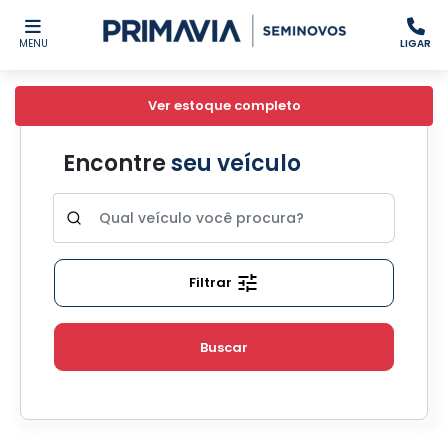
MENU
LIGAR
Ver estoque completo
Encontre
seu veículo
Filtrar
Buscar