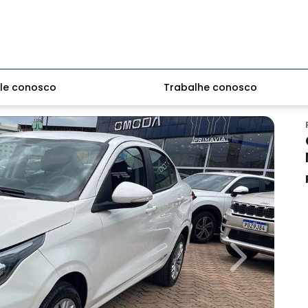
le conosco
Trabalhe conosco
Next