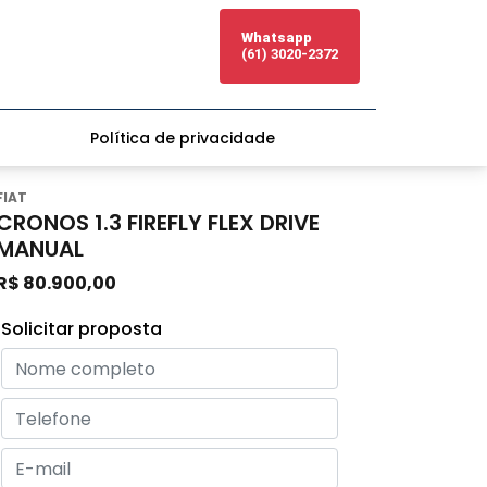
Whatsapp
(61) 3020-2372
Política de privacidade
FIAT
CRONOS 1.3 FIREFLY FLEX DRIVE
MANUAL
R$ 80.900,00
Solicitar proposta