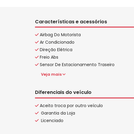
Características e acessórios
Airbag Do Motorista
Ar Condicionado
Direção Elétrica
Freio Abs
Sensor De Estacionamento Traseiro
Veja mais
Diferenciais do veículo
Aceito troca por outro veículo
Garantia da Loja
Licenciado