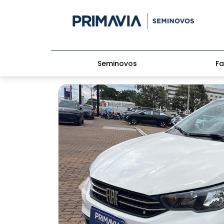
Seminovos
Fa
Previous