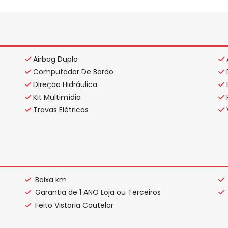
Airbag Duplo
Computador De Bordo
Direção Hidráulica
Kit Multimídia
Travas Elétricas
Baixa km
Garantia de 1 ANO Loja ou Terceiros
Feito Vistoria Cautelar