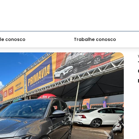
le conosco
Trabalhe conosco