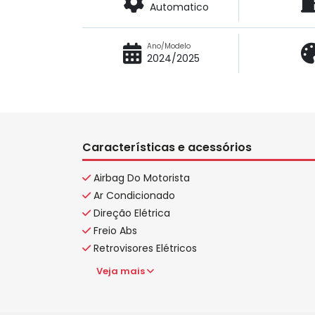
Automatico
Ano/Modelo
2024/2025
Características e acessórios
Airbag Do Motorista
Ar Condicionado
Direção Elétrica
Freio Abs
Retrovisores Elétricos
Veja mais