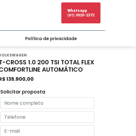
Whatsapp
(61) 3020-2372
Política de privacidade
VOLKSWAGEN
T-CROSS 1.0 200 TSI TOTAL FLEX
COMFORTLINE AUTOMÁTICO
R$ 135.900,00
Solicitar proposta