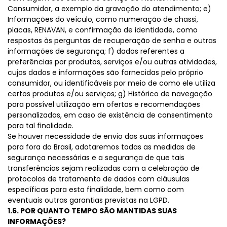
Consumidor, a exemplo da gravação do atendimento; e)
Informações do veículo, como numeração de chassi,
placas, RENAVAN, e confirmação de identidade, como
respostas às perguntas de recuperação de senha e outras
informações de segurança; f) dados referentes a
preferências por produtos, serviços e/ou outras atividades,
cujos dados e informações são fornecidas pelo próprio
consumidor, ou identificáveis por meio de como ele utiliza
certos produtos e/ou serviços; g) Histórico de navegação
para possível utilização em ofertas e recomendações
personalizadas, em caso de existência de consentimento
para tal finalidade.
Se houver necessidade de envio das suas informações
para fora do Brasil, adotaremos todas as medidas de
segurança necessárias e a segurança de que tais
transferências sejam realizadas com a celebração de
protocolos de tratamento de dados com cláusulas
específicas para esta finalidade, bem como com
eventuais outras garantias previstas na LGPD.
1.6. POR QUANTO TEMPO SÃO MANTIDAS SUAS
INFORMAÇÕES?