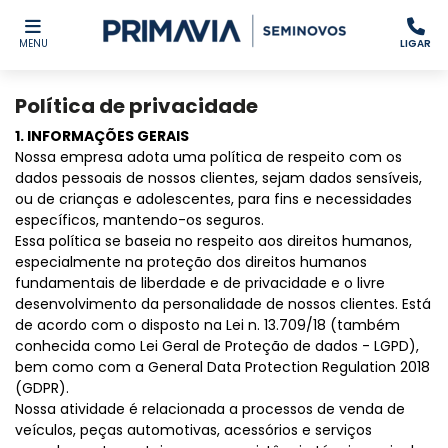
MENU
LIGAR
Política de privacidade
1. INFORMAÇÕES GERAIS
Nossa empresa adota uma política de respeito com os
dados pessoais de nossos clientes, sejam dados sensíveis,
ou de crianças e adolescentes, para fins e necessidades
específicos, mantendo-os seguros.
Essa política se baseia no respeito aos direitos humanos,
especialmente na proteção dos direitos humanos
fundamentais de liberdade e de privacidade e o livre
desenvolvimento da personalidade de nossos clientes. Está
de acordo com o disposto na Lei n. 13.709/18 (também
conhecida como Lei Geral de Proteção de dados - LGPD),
bem como com a General Data Protection Regulation 2018
(GDPR).
Nossa atividade é relacionada a processos de venda de
veículos, peças automotivas, acessórios e serviços