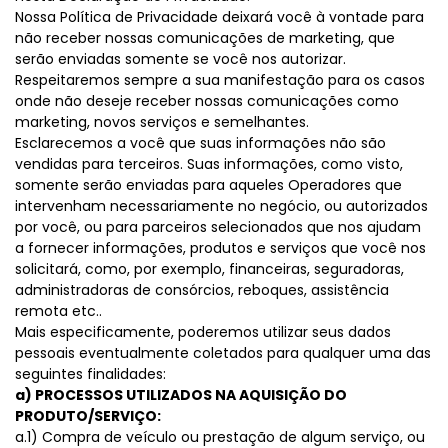
Nossa Política de Privacidade deixará você à vontade para
não receber nossas comunicações de marketing, que
serão enviadas somente se você nos autorizar.
Respeitaremos sempre a sua manifestação para os casos
onde não deseje receber nossas comunicações como
marketing, novos serviços e semelhantes.
Esclarecemos a você que suas informações não são
vendidas para terceiros. Suas informações, como visto,
somente serão enviadas para aqueles Operadores que
intervenham necessariamente no negócio, ou autorizados
por você, ou para parceiros selecionados que nos ajudam
a fornecer informações, produtos e serviços que você nos
solicitará, como, por exemplo, financeiras, seguradoras,
administradoras de consórcios, reboques, assistência
remota etc..
Mais especificamente, poderemos utilizar seus dados
pessoais eventualmente coletados para qualquer uma das
seguintes finalidades:
a) PROCESSOS UTILIZADOS NA AQUISIÇÃO DO
PRODUTO/SERVIÇO:
a.1) Compra de veículo ou prestação de algum serviço, ou