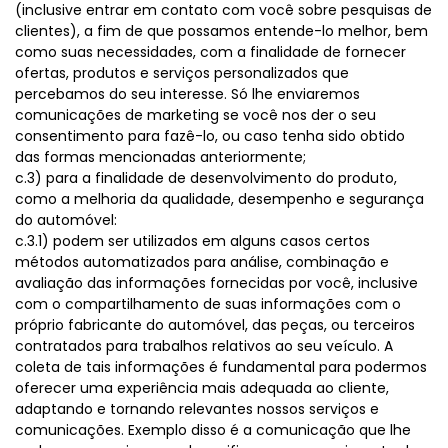
(inclusive entrar em contato com você sobre pesquisas de
clientes), a fim de que possamos entende-lo melhor, bem
como suas necessidades, com a finalidade de fornecer
ofertas, produtos e serviços personalizados que
percebamos do seu interesse. Só lhe enviaremos
comunicações de marketing se você nos der o seu
consentimento para fazê-lo, ou caso tenha sido obtido
das formas mencionadas anteriormente;
c.3) para a finalidade de desenvolvimento do produto,
como a melhoria da qualidade, desempenho e segurança
do automóvel:
c.3.1) podem ser utilizados em alguns casos certos
métodos automatizados para análise, combinação e
avaliação das informações fornecidas por você, inclusive
com o compartilhamento de suas informações com o
próprio fabricante do automóvel, das peças, ou terceiros
contratados para trabalhos relativos ao seu veículo. A
coleta de tais informações é fundamental para podermos
oferecer uma experiência mais adequada ao cliente,
adaptando e tornando relevantes nossos serviços e
comunicações. Exemplo disso é a comunicação que lhe