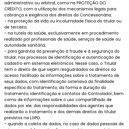
administrativo ou arbitral, como na PROTEÇÃO DO
CRÉDITO, com a utilização dos mecanismos legais para
cobrança e exigência dos direitos da Concessionária;
- na proteção da vida ou incolumidade física do titular ou
de terceiro;
- na tutela da saúde, exclusivamente em procedimento
realizado por profissionais de saúde, serviços de saúde ou
autoridade sanitária;
- para garantia da prevenção à fraude e à segurança do
titular, nos processos de identificação e autenticação de
cadastro em sistemas eletrônicos. Nesse caso, o Titular
tem o direito de que sejam resguardados os direitos ao
acesso facilitado às informações sobre o tratamento de
seus dados, com identificação ostensiva da finalidade
específica do tratamento; da forma e duração do
tratamento; identificação e contatos do Controlador, bem
como de informações sobre o uso compartilhado de
dados por ele; das responsabilidades dos agentes que
realizarão o tratamento e dos demais direitos do titular
previstos na LGPD.
- quando a coleta de dados, no caso de dados pessoais de