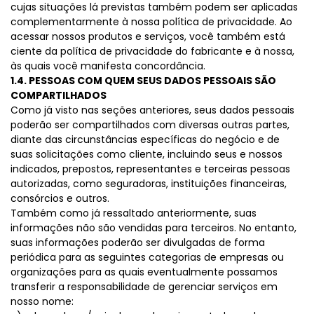
cujas situações lá previstas também podem ser aplicadas
complementarmente à nossa política de privacidade. Ao
acessar nossos produtos e serviços, você também está
ciente da política de privacidade do fabricante e à nossa,
às quais você manifesta concordância.
1.4. PESSOAS COM QUEM SEUS DADOS PESSOAIS SÃO
COMPARTILHADOS
Como já visto nas seções anteriores, seus dados pessoais
poderão ser compartilhados com diversas outras partes,
diante das circunstâncias específicas do negócio e de
suas solicitações como cliente, incluindo seus e nossos
indicados, prepostos, representantes e terceiras pessoas
autorizadas, como seguradoras, instituições financeiras,
consórcios e outros.
Também como já ressaltado anteriormente, suas
informações não são vendidas para terceiros. No entanto,
suas informações poderão ser divulgadas de forma
periódica para as seguintes categorias de empresas ou
organizações para as quais eventualmente possamos
transferir a responsabilidade de gerenciar serviços em
nosso nome: