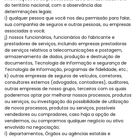
do território nacional, com a observância das
determinações legais;
i) qualquer pessoa que você nos deu permissão para falar,
sua companhia de seguros e outras pessoas, ou empresas
associadas a você;
j) nossos funcionários, funcionários do fabricante e
prestadores de serviços, incluindo empresas prestadoras
de serviços relativos a telecomunicações e postagem,
armazenamento de dados, produção e destruição de
documentos, Tecnologia de Informação e segurança de
Tecnologia de Informação, programas de fidelidade, etc.;
k) outras empresas de seguros de veículos, corretores,
consultores externos (advogados, contadores), auditores,
outras empresas de nosso grupo, terceiros com os quais
poderemos optar por melhorar nossos processos, produtos
ou serviços, ou investigação da possibilidade de utilização
de novos processos, produtos ou serviços, possíveis
vendedores ou compradores, caso haja a opção de
vendermos, ou comprarmos qualquer negócio ou ativo
envolvido na negociação;
l) departamentos, Órgãos ou agências estatais e