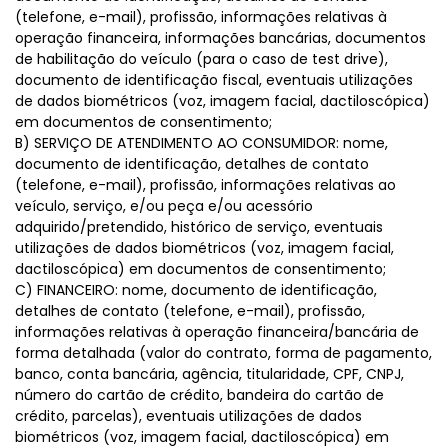
(telefone, e-mail), profissão, informações relativas à
operação financeira, informações bancárias, documentos
de habilitação do veículo (para o caso de test drive),
documento de identificação fiscal, eventuais utilizações
de dados biométricos (voz, imagem facial, dactiloscópica)
em documentos de consentimento;
B) SERVIÇO DE ATENDIMENTO AO CONSUMIDOR: nome,
documento de identificação, detalhes de contato
(telefone, e-mail), profissão, informações relativas ao
veículo, serviço, e/ou peça e/ou acessório
adquirido/pretendido, histórico de serviço, eventuais
utilizações de dados biométricos (voz, imagem facial,
dactiloscópica) em documentos de consentimento;
C) FINANCEIRO: nome, documento de identificação,
detalhes de contato (telefone, e-mail), profissão,
informações relativas à operação financeira/bancária de
forma detalhada (valor do contrato, forma de pagamento,
banco, conta bancária, agência, titularidade, CPF, CNPJ,
número do cartão de crédito, bandeira do cartão de
crédito, parcelas), eventuais utilizações de dados
biométricos (voz, imagem facial, dactiloscópica) em