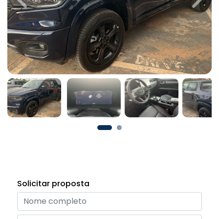
Previous
Next
Solicitar proposta