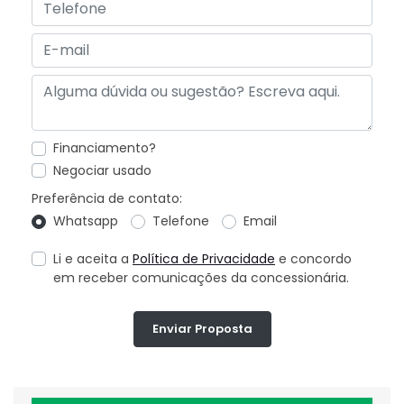
Financiamento?
Negociar usado
Preferência de contato:
Whatsapp
Telefone
Email
Li e aceita a
Política de Privacidade
e concordo
em receber comunicações da concessionária.
Enviar Proposta