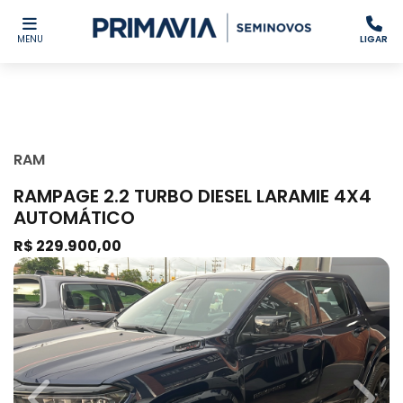
MENU
LIGAR
RAM
RAMPAGE 2.2 TURBO DIESEL LARAMIE 4X4
AUTOMÁTICO
R$ 229.900,00