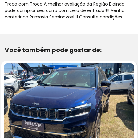
Troca com Troco A melhor avaliação da Região E ainda
pode comprar seu carro com zero de entrada!!!! Venha
conferir na Primavia Seminovos!!!! Consulte condições
Você também pode gostar de: