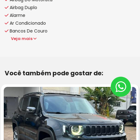
Airbag Duplo
Alarme
Ar Condicionado
Bancos De Couro
Veja mais
Você também pode gostar de: