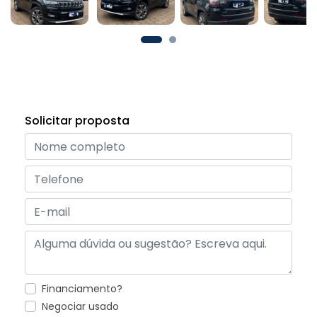
Solicitar proposta
Financiamento?
Negociar usado