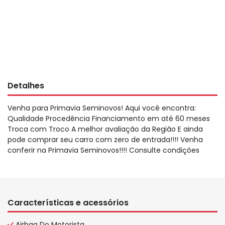
Detalhes
Venha para Primavia Seminovos! Aqui você encontra:
Qualidade Procedência Financiamento em até 60 meses
Troca com Troco A melhor avaliação da Região E ainda
pode comprar seu carro com zero de entrada!!!! Venha
conferir na Primavia Seminovos!!!! Consulte condições
Características e acessórios
Airbag Do Motorista