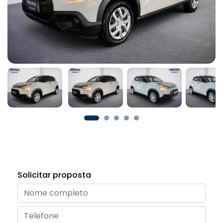
Solicitar proposta