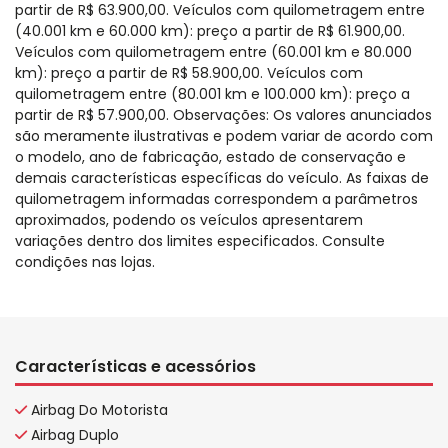
partir de R$ 63.900,00. Veículos com quilometragem entre
(40.001 km e 60.000 km): preço a partir de R$ 61.900,00.
Veículos com quilometragem entre (60.001 km e 80.000
km): preço a partir de R$ 58.900,00. Veículos com
quilometragem entre (80.001 km e 100.000 km): preço a
partir de R$ 57.900,00. Observações: Os valores anunciados
são meramente ilustrativas e podem variar de acordo com
o modelo, ano de fabricação, estado de conservação e
demais características específicas do veículo. As faixas de
quilometragem informadas correspondem a parâmetros
aproximados, podendo os veículos apresentarem
variações dentro dos limites especificados. Consulte
condições nas lojas.
Características e acessórios
Airbag Do Motorista
Airbag Duplo