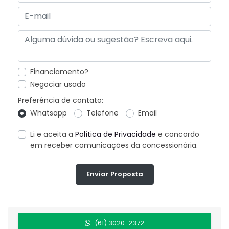
Financiamento?
Negociar usado
Preferência de contato:
Whatsapp
Telefone
Email
Li e aceita a
Política de Privacidade
e concordo
em receber comunicações da concessionária.
Enviar Proposta
(61) 3020-2372