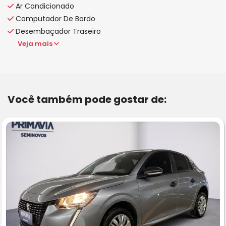
Ar Condicionado
Computador De Bordo
Desembaçador Traseiro
Veja mais
Você também pode gostar de: