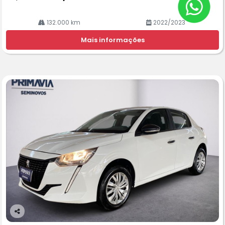
132.000 km
2022/2023
Mais informações
Co