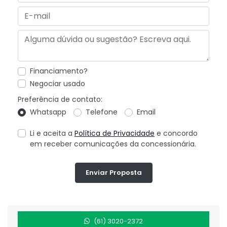
Financiamento?
Negociar usado
Preferência de contato:
Whatsapp
Telefone
Email
Li e aceita a
Política de Privacidade
e concordo
em receber comunicações da concessionária.
Enviar Proposta
(61) 3020-2372