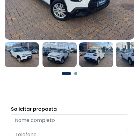
Solicitar proposta