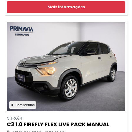
Mais informações
Compartilhe
CITROËN
C3 1.0 FIREFLY FLEX LIVE PACK MANUAL