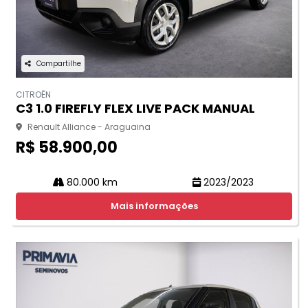
Compartilhe
CITROËN
C3 1.0 FIREFLY FLEX LIVE PACK MANUAL
Renault Alliance - Araguaina
R$ 58.900,00
80.000 km
2023/2023
Mais informações