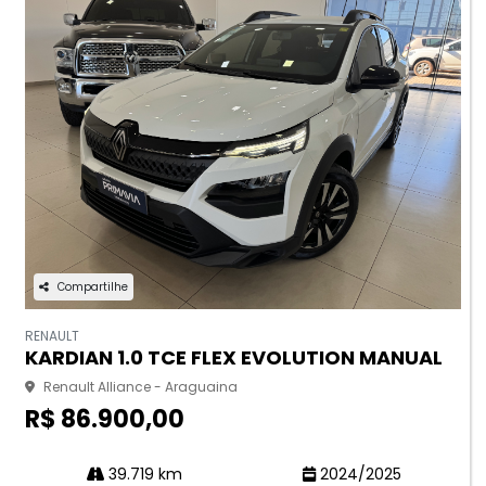
Compartilhe
RENAULT
KARDIAN 1.0 TCE FLEX EVOLUTION MANUAL
Renault Alliance - Araguaina
R$ 86.900,00
39.719 km
2024/2025