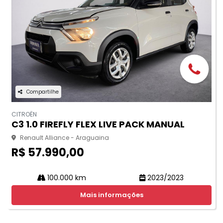
Compartilhe
CITROËN
C3 1.0 FIREFLY FLEX LIVE PACK MANUAL
Renault Alliance - Araguaina
R$ 57.990,00
100.000 km
2023/2023
Mais informações