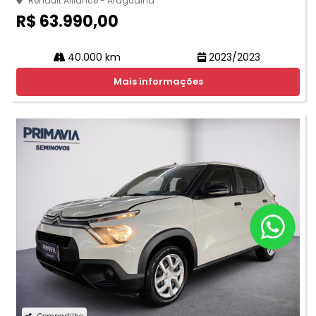
Renault Alliance - Araguaina
R$ 63.990,00
40.000 km
2023/2023
Mais informações