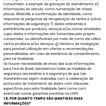
Consumidor, a exemplo da gravação do atendimento; e)
Informações do veículo, como numeração de chassi,
placas, RENAVAN, e confirmação de identidade, como
respostas às perguntas de recuperação de senha e outras
informações de segurança; f) dados referentes a
preferências por produtos, serviços e/ou outras atividades,
cujos dados e informações são fornecidas pelo próprio
consumidor, ou identificáveis por meio de como ele utiliza
certos produtos e/ou serviços; g) Histórico de navegação
para possível utilização em ofertas e recomendações
personalizadas, em caso de existência de consentimento
para tal finalidade.
Se houver necessidade de envio das suas informações
para fora do Brasil, adotaremos todas as medidas de
segurança necessárias e a segurança de que tais
transferências sejam realizadas com a celebração de
protocolos de tratamento de dados com cláusulas
específicas para esta finalidade, bem como com
eventuais outras garantias previstas na LGPD.
1.6. POR QUANTO TEMPO SÃO MANTIDAS SUAS
INFORMAÇÕES?