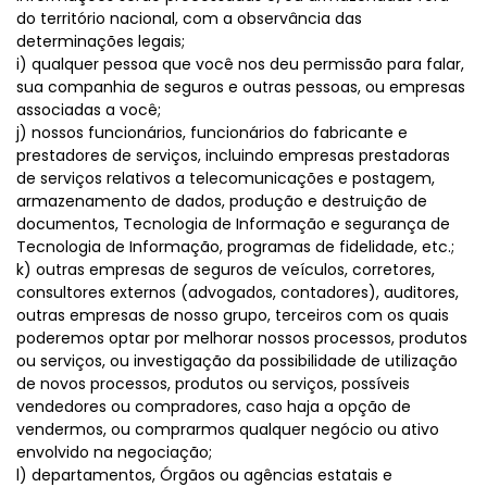
do território nacional, com a observância das
determinações legais;
i) qualquer pessoa que você nos deu permissão para falar,
sua companhia de seguros e outras pessoas, ou empresas
associadas a você;
j) nossos funcionários, funcionários do fabricante e
prestadores de serviços, incluindo empresas prestadoras
de serviços relativos a telecomunicações e postagem,
armazenamento de dados, produção e destruição de
documentos, Tecnologia de Informação e segurança de
Tecnologia de Informação, programas de fidelidade, etc.;
k) outras empresas de seguros de veículos, corretores,
consultores externos (advogados, contadores), auditores,
outras empresas de nosso grupo, terceiros com os quais
poderemos optar por melhorar nossos processos, produtos
ou serviços, ou investigação da possibilidade de utilização
de novos processos, produtos ou serviços, possíveis
vendedores ou compradores, caso haja a opção de
vendermos, ou comprarmos qualquer negócio ou ativo
envolvido na negociação;
l) departamentos, Órgãos ou agências estatais e