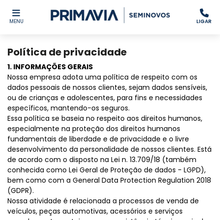
MENU
LIGAR
Política de privacidade
1. INFORMAÇÕES GERAIS
Nossa empresa adota uma política de respeito com os
dados pessoais de nossos clientes, sejam dados sensíveis,
ou de crianças e adolescentes, para fins e necessidades
específicos, mantendo-os seguros.
Essa política se baseia no respeito aos direitos humanos,
especialmente na proteção dos direitos humanos
fundamentais de liberdade e de privacidade e o livre
desenvolvimento da personalidade de nossos clientes. Está
de acordo com o disposto na Lei n. 13.709/18 (também
conhecida como Lei Geral de Proteção de dados - LGPD),
bem como com a General Data Protection Regulation 2018
(GDPR).
Nossa atividade é relacionada a processos de venda de
veículos, peças automotivas, acessórios e serviços