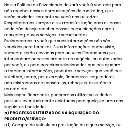
Nossa Política de Privacidade deixará você à vontade para
não receber nossas comunicações de marketing, que
serão enviadas somente se você nos autorizar.
Respeitaremos sempre a sua manifestação para os casos
onde não deseje receber nossas comunicações como
marketing, novos serviços e semelhantes.
Esclarecemos a você que suas informações não são
vendidas para terceiros. Suas informações, como visto,
somente serão enviadas para aqueles Operadores que
intervenham necessariamente no negócio, ou autorizados
por você, ou para parceiros selecionados que nos ajudam
a fornecer informações, produtos e serviços que você nos
solicitará, como, por exemplo, financeiras, seguradoras,
administradoras de consórcios, reboques, assistência
remota etc..
Mais especificamente, poderemos utilizar seus dados
pessoais eventualmente coletados para qualquer uma das
seguintes finalidades:
a) PROCESSOS UTILIZADOS NA AQUISIÇÃO DO
PRODUTO/SERVIÇO:
a.1) Compra de veículo ou prestação de algum serviço, ou