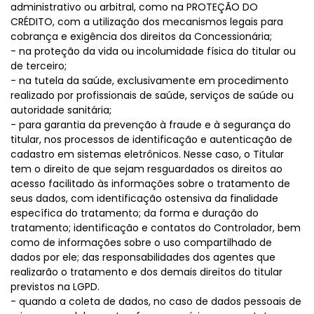
administrativo ou arbitral, como na PROTEÇÃO DO
CRÉDITO, com a utilização dos mecanismos legais para
cobrança e exigência dos direitos da Concessionária;
- na proteção da vida ou incolumidade física do titular ou
de terceiro;
- na tutela da saúde, exclusivamente em procedimento
realizado por profissionais de saúde, serviços de saúde ou
autoridade sanitária;
- para garantia da prevenção à fraude e à segurança do
titular, nos processos de identificação e autenticação de
cadastro em sistemas eletrônicos. Nesse caso, o Titular
tem o direito de que sejam resguardados os direitos ao
acesso facilitado às informações sobre o tratamento de
seus dados, com identificação ostensiva da finalidade
específica do tratamento; da forma e duração do
tratamento; identificação e contatos do Controlador, bem
como de informações sobre o uso compartilhado de
dados por ele; das responsabilidades dos agentes que
realizarão o tratamento e dos demais direitos do titular
previstos na LGPD.
- quando a coleta de dados, no caso de dados pessoais de