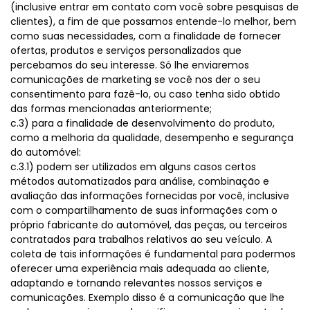
(inclusive entrar em contato com você sobre pesquisas de
clientes), a fim de que possamos entende-lo melhor, bem
como suas necessidades, com a finalidade de fornecer
ofertas, produtos e serviços personalizados que
percebamos do seu interesse. Só lhe enviaremos
comunicações de marketing se você nos der o seu
consentimento para fazê-lo, ou caso tenha sido obtido
das formas mencionadas anteriormente;
c.3) para a finalidade de desenvolvimento do produto,
como a melhoria da qualidade, desempenho e segurança
do automóvel:
c.3.1) podem ser utilizados em alguns casos certos
métodos automatizados para análise, combinação e
avaliação das informações fornecidas por você, inclusive
com o compartilhamento de suas informações com o
próprio fabricante do automóvel, das peças, ou terceiros
contratados para trabalhos relativos ao seu veículo. A
coleta de tais informações é fundamental para podermos
oferecer uma experiência mais adequada ao cliente,
adaptando e tornando relevantes nossos serviços e
comunicações. Exemplo disso é a comunicação que lhe