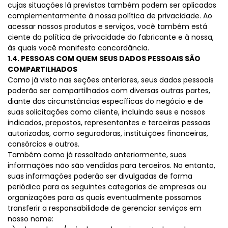
cujas situações lá previstas também podem ser aplicadas
complementarmente à nossa política de privacidade. Ao
acessar nossos produtos e serviços, você também está
ciente da política de privacidade do fabricante e à nossa,
às quais você manifesta concordância.
1.4. PESSOAS COM QUEM SEUS DADOS PESSOAIS SÃO
COMPARTILHADOS
Como já visto nas seções anteriores, seus dados pessoais
poderão ser compartilhados com diversas outras partes,
diante das circunstâncias específicas do negócio e de
suas solicitações como cliente, incluindo seus e nossos
indicados, prepostos, representantes e terceiras pessoas
autorizadas, como seguradoras, instituições financeiras,
consórcios e outros.
Também como já ressaltado anteriormente, suas
informações não são vendidas para terceiros. No entanto,
suas informações poderão ser divulgadas de forma
periódica para as seguintes categorias de empresas ou
organizações para as quais eventualmente possamos
transferir a responsabilidade de gerenciar serviços em
nosso nome: