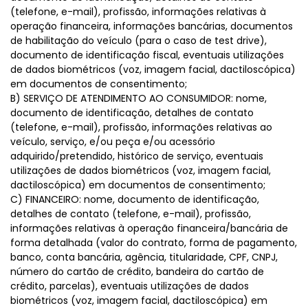
(telefone, e-mail), profissão, informações relativas à
operação financeira, informações bancárias, documentos
de habilitação do veículo (para o caso de test drive),
documento de identificação fiscal, eventuais utilizações
de dados biométricos (voz, imagem facial, dactiloscópica)
em documentos de consentimento;
B) SERVIÇO DE ATENDIMENTO AO CONSUMIDOR: nome,
documento de identificação, detalhes de contato
(telefone, e-mail), profissão, informações relativas ao
veículo, serviço, e/ou peça e/ou acessório
adquirido/pretendido, histórico de serviço, eventuais
utilizações de dados biométricos (voz, imagem facial,
dactiloscópica) em documentos de consentimento;
C) FINANCEIRO: nome, documento de identificação,
detalhes de contato (telefone, e-mail), profissão,
informações relativas à operação financeira/bancária de
forma detalhada (valor do contrato, forma de pagamento,
banco, conta bancária, agência, titularidade, CPF, CNPJ,
número do cartão de crédito, bandeira do cartão de
crédito, parcelas), eventuais utilizações de dados
biométricos (voz, imagem facial, dactiloscópica) em