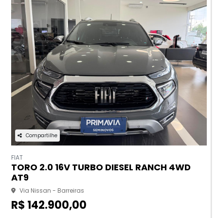
Compartilhe
FIAT
TORO 2.0 16V TURBO DIESEL RANCH 4WD
AT9
Via Nissan - Barreiras
R$ 142.900,00