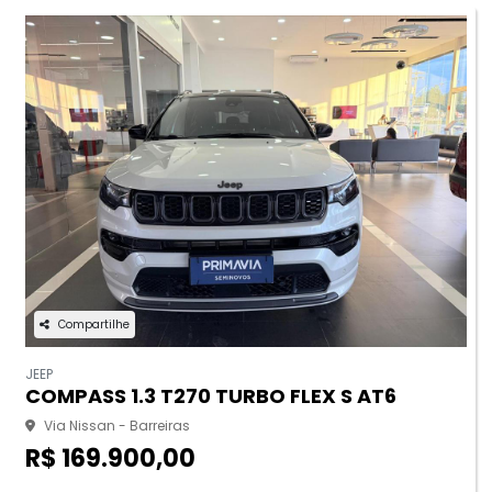
Compartilhe
JEEP
COMPASS 1.3 T270 TURBO FLEX S AT6
Via Nissan - Barreiras
R$ 169.900,00