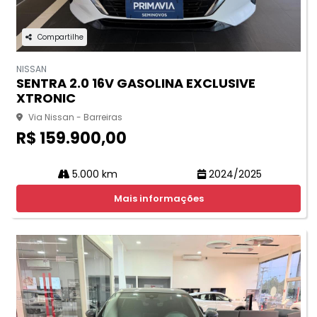
Compartilhe
NISSAN
SENTRA 2.0 16V GASOLINA EXCLUSIVE
XTRONIC
Via Nissan - Barreiras
R$ 159.900,00
5.000 km
2024/2025
Mais informações