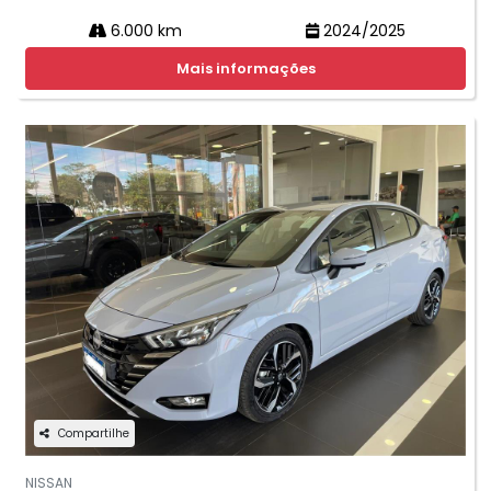
6.000 km
2024/2025
Mais informações
Compartilhe
NISSAN