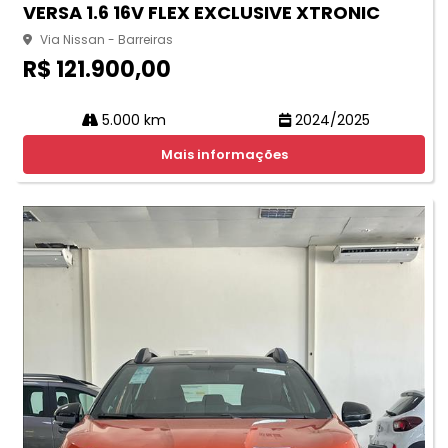
VERSA 1.6 16V FLEX EXCLUSIVE XTRONIC
Via Nissan - Barreiras
R$ 121.900,00
5.000 km
2024/2025
Mais informações