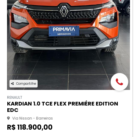
Compartilhe
RENAULT
KARDIAN 1.0 TCE FLEX PREMIÉRE EDITION
EDC
Via Nissan - Barreiras
R$ 118.900,00