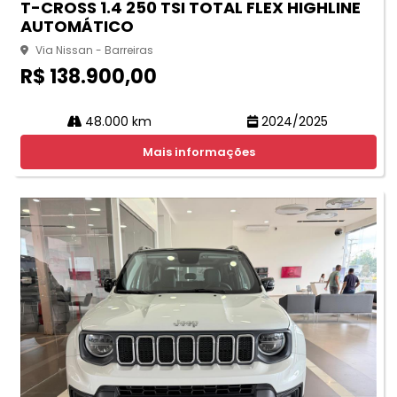
T-CROSS 1.4 250 TSI TOTAL FLEX HIGHLINE
AUTOMÁTICO
Via Nissan - Barreiras
R$ 138.900,00
48.000 km
2024/2025
Mais informações