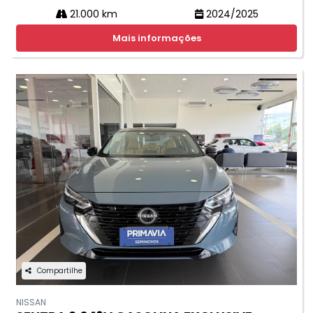
21.000 km
2024/2025
Mais informações
Compartilhe
NISSAN