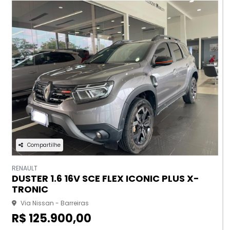
Compartilhe
RENAULT
DUSTER 1.6 16V SCE FLEX ICONIC PLUS X-
TRONIC
Via Nissan - Barreiras
R$ 125.900,00