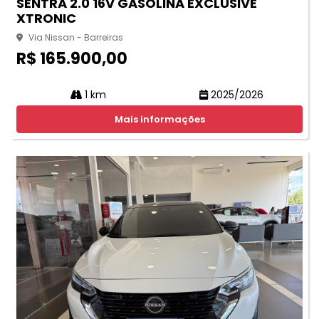
SENTRA 2.0 16V GASOLINA EXCLUSIVE
XTRONIC
Via Nissan - Barreiras
R$ 165.900,00
1 km
2025/2026
Mais informações