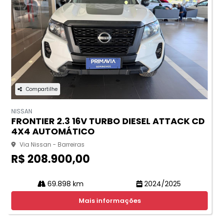
Compartilhe
NISSAN
FRONTIER 2.3 16V TURBO DIESEL ATTACK CD
4X4 AUTOMÁTICO
Via Nissan - Barreiras
R$ 208.900,00
69.898 km
2024/2025
Mais informações