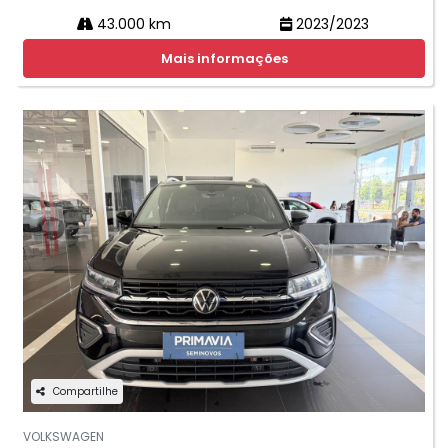
43.000 km
2023/2023
Mais informações
Compartilhe
VOLKSWAGEN