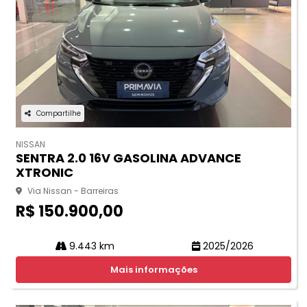
Compartilhe
NISSAN
SENTRA 2.0 16V GASOLINA ADVANCE
XTRONIC
Via Nissan - Barreiras
R$ 150.900,00
9.443 km
2025/2026
Mais informações