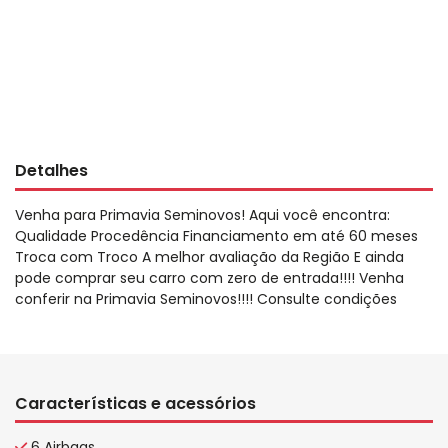
Detalhes
Venha para Primavia Seminovos! Aqui você encontra:
Qualidade Procedência Financiamento em até 60 meses
Troca com Troco A melhor avaliação da Região E ainda
pode comprar seu carro com zero de entrada!!!! Venha
conferir na Primavia Seminovos!!!! Consulte condições
Características e acessórios
6 Airbags