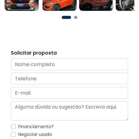
Solicitar proposta
Financiamento?
Negociar usado