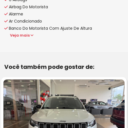
Airbag Do Motorista
Alarme
Ar Condicionado
Banco Do Motorista Com Ajuste De Altura
Veja mais
Você também pode gostar de: