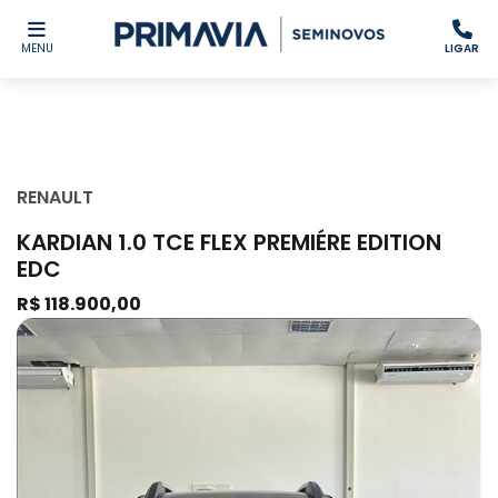
MENU
LIGAR
RENAULT
KARDIAN 1.0 TCE FLEX PREMIÉRE EDITION
EDC
R$ 118.900,00