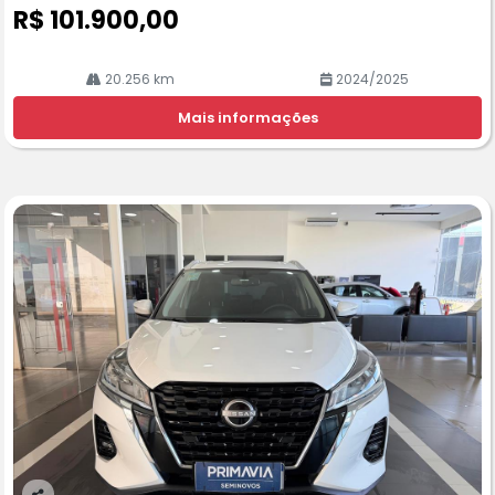
R$ 101.900,00
20.256 km
2024/2025
Mais informações