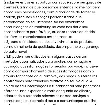
(inclusive entrar em contato com você sobre pesquisas de
clientes), a fim de que possamos entende-lo melhor, bem
como suas necessidades, com a finalidade de fornecer
ofertas, produtos e serviços personalizados que
percebamos do seu interesse. Só lhe enviaremos
comunicações de marketing se você nos der o seu
consentimento para fazê-lo, ou caso tenha sido obtido
das formas mencionadas anteriormente;
c.3) para a finalidade de desenvolvimento do produto,
como a melhoria da qualidade, desempenho e segurança
do automóvel:
c.3.1) podem ser utilizados em alguns casos certos
métodos automatizados para análise, combinação e
avaliação das informações fornecidas por você, inclusive
com o compartilhamento de suas informações com o
próprio fabricante do automóvel, das peças, ou terceiros
contratados para trabalhos relativos ao seu veículo. A
coleta de tais informações é fundamental para podermos
oferecer uma experiência mais adequada ao cliente,
adaptando e tornando relevantes nossos serviços e
comunicações. Exemplo disso é a comunicação que lhe