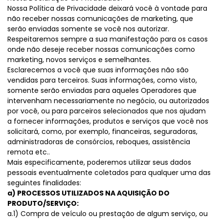
Nossa Política de Privacidade deixará você à vontade para
não receber nossas comunicações de marketing, que
serão enviadas somente se você nos autorizar.
Respeitaremos sempre a sua manifestação para os casos
onde não deseje receber nossas comunicações como
marketing, novos serviços e semelhantes.
Esclarecemos a você que suas informações não são
vendidas para terceiros. Suas informações, como visto,
somente serão enviadas para aqueles Operadores que
intervenham necessariamente no negócio, ou autorizados
por você, ou para parceiros selecionados que nos ajudam
a fornecer informações, produtos e serviços que você nos
solicitará, como, por exemplo, financeiras, seguradoras,
administradoras de consórcios, reboques, assistência
remota etc..
Mais especificamente, poderemos utilizar seus dados
pessoais eventualmente coletados para qualquer uma das
seguintes finalidades:
a) PROCESSOS UTILIZADOS NA AQUISIÇÃO DO
PRODUTO/SERVIÇO:
a.1) Compra de veículo ou prestação de algum serviço, ou