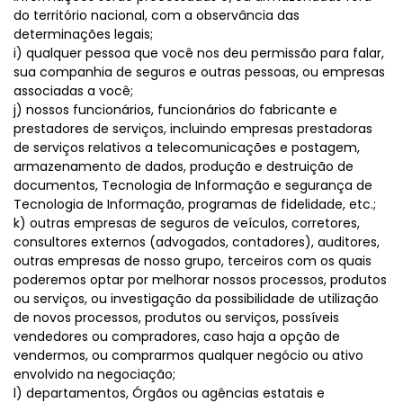
do território nacional, com a observância das
determinações legais;
i) qualquer pessoa que você nos deu permissão para falar,
sua companhia de seguros e outras pessoas, ou empresas
associadas a você;
j) nossos funcionários, funcionários do fabricante e
prestadores de serviços, incluindo empresas prestadoras
de serviços relativos a telecomunicações e postagem,
armazenamento de dados, produção e destruição de
documentos, Tecnologia de Informação e segurança de
Tecnologia de Informação, programas de fidelidade, etc.;
k) outras empresas de seguros de veículos, corretores,
consultores externos (advogados, contadores), auditores,
outras empresas de nosso grupo, terceiros com os quais
poderemos optar por melhorar nossos processos, produtos
ou serviços, ou investigação da possibilidade de utilização
de novos processos, produtos ou serviços, possíveis
vendedores ou compradores, caso haja a opção de
vendermos, ou comprarmos qualquer negócio ou ativo
envolvido na negociação;
l) departamentos, Órgãos ou agências estatais e