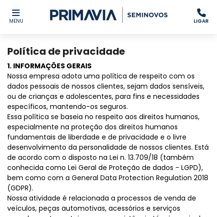
MENU
LIGAR
Política de privacidade
1. INFORMAÇÕES GERAIS
Nossa empresa adota uma política de respeito com os
dados pessoais de nossos clientes, sejam dados sensíveis,
ou de crianças e adolescentes, para fins e necessidades
específicos, mantendo-os seguros.
Essa política se baseia no respeito aos direitos humanos,
especialmente na proteção dos direitos humanos
fundamentais de liberdade e de privacidade e o livre
desenvolvimento da personalidade de nossos clientes. Está
de acordo com o disposto na Lei n. 13.709/18 (também
conhecida como Lei Geral de Proteção de dados - LGPD),
bem como com a General Data Protection Regulation 2018
(GDPR).
Nossa atividade é relacionada a processos de venda de
veículos, peças automotivas, acessórios e serviços