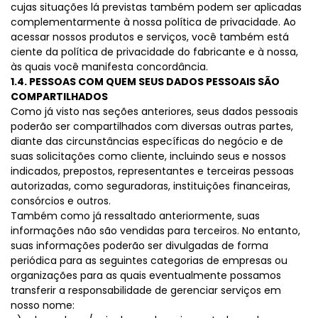
cujas situações lá previstas também podem ser aplicadas
complementarmente à nossa política de privacidade. Ao
acessar nossos produtos e serviços, você também está
ciente da política de privacidade do fabricante e à nossa,
às quais você manifesta concordância.
1.4. PESSOAS COM QUEM SEUS DADOS PESSOAIS SÃO
COMPARTILHADOS
Como já visto nas seções anteriores, seus dados pessoais
poderão ser compartilhados com diversas outras partes,
diante das circunstâncias específicas do negócio e de
suas solicitações como cliente, incluindo seus e nossos
indicados, prepostos, representantes e terceiras pessoas
autorizadas, como seguradoras, instituições financeiras,
consórcios e outros.
Também como já ressaltado anteriormente, suas
informações não são vendidas para terceiros. No entanto,
suas informações poderão ser divulgadas de forma
periódica para as seguintes categorias de empresas ou
organizações para as quais eventualmente possamos
transferir a responsabilidade de gerenciar serviços em
nosso nome: