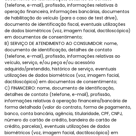
(telefone, e-mail), profissão, informações relativas à
operação financeira, informações bancárias, documentos
de habilitação do veículo (para o caso de test drive),
documento de identificação fiscal, eventuais utilizações
de dados biométricos (voz, imagem facial, dactiloscópica)
em documentos de consentimento;
B) SERVIÇO DE ATENDIMENTO AO CONSUMIDOR: nome,
documento de identificação, detalhes de contato
(telefone, e-mail), profissão, informações relativas ao
veículo, serviço, e/ou peça e/ou acessório
adquirido/pretendido, histórico de serviço, eventuais
utilizações de dados biométricos (voz, imagem facial,
dactiloscópica) em documentos de consentimento;
C) FINANCEIRO: nome, documento de identificação,
detalhes de contato (telefone, e-mail), profissão,
informações relativas à operação financeira/bancária de
forma detalhada (valor do contrato, forma de pagamento,
banco, conta bancária, agência, titularidade, CPF, CNPJ,
número do cartão de crédito, bandeira do cartão de
crédito, parcelas), eventuais utilizações de dados
biométricos (voz, imagem facial, dactiloscópica) em