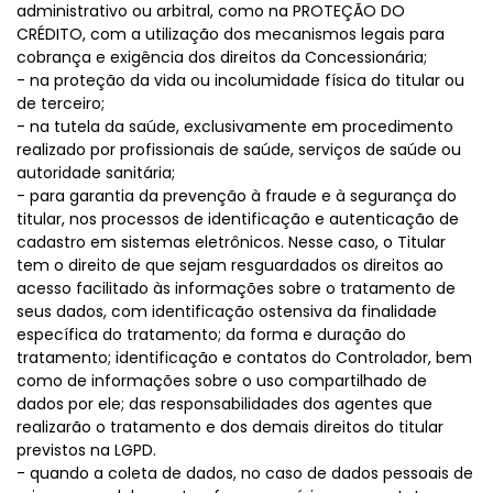
administrativo ou arbitral, como na PROTEÇÃO DO
CRÉDITO, com a utilização dos mecanismos legais para
cobrança e exigência dos direitos da Concessionária;
- na proteção da vida ou incolumidade física do titular ou
de terceiro;
- na tutela da saúde, exclusivamente em procedimento
realizado por profissionais de saúde, serviços de saúde ou
autoridade sanitária;
- para garantia da prevenção à fraude e à segurança do
titular, nos processos de identificação e autenticação de
cadastro em sistemas eletrônicos. Nesse caso, o Titular
tem o direito de que sejam resguardados os direitos ao
acesso facilitado às informações sobre o tratamento de
seus dados, com identificação ostensiva da finalidade
específica do tratamento; da forma e duração do
tratamento; identificação e contatos do Controlador, bem
como de informações sobre o uso compartilhado de
dados por ele; das responsabilidades dos agentes que
realizarão o tratamento e dos demais direitos do titular
previstos na LGPD.
- quando a coleta de dados, no caso de dados pessoais de