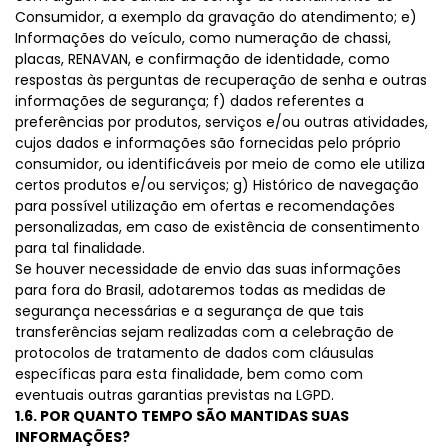
Consumidor, a exemplo da gravação do atendimento; e)
Informações do veículo, como numeração de chassi,
placas, RENAVAN, e confirmação de identidade, como
respostas às perguntas de recuperação de senha e outras
informações de segurança; f) dados referentes a
preferências por produtos, serviços e/ou outras atividades,
cujos dados e informações são fornecidas pelo próprio
consumidor, ou identificáveis por meio de como ele utiliza
certos produtos e/ou serviços; g) Histórico de navegação
para possível utilização em ofertas e recomendações
personalizadas, em caso de existência de consentimento
para tal finalidade.
Se houver necessidade de envio das suas informações
para fora do Brasil, adotaremos todas as medidas de
segurança necessárias e a segurança de que tais
transferências sejam realizadas com a celebração de
protocolos de tratamento de dados com cláusulas
específicas para esta finalidade, bem como com
eventuais outras garantias previstas na LGPD.
1.6. POR QUANTO TEMPO SÃO MANTIDAS SUAS
INFORMAÇÕES?