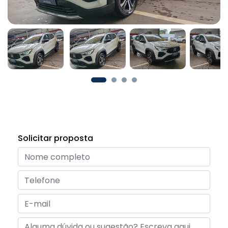
Solicitar proposta