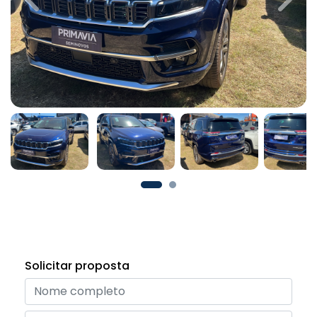
Previous
Next
Solicitar proposta