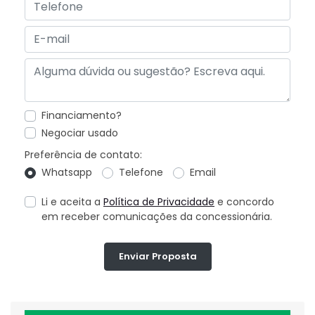
Financiamento?
Negociar usado
Preferência de contato:
Whatsapp
Telefone
Email
Li e aceita a
Política de Privacidade
e concordo
em receber comunicações da concessionária.
Enviar Proposta