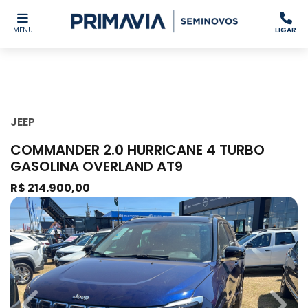
MENU
LIGAR
JEEP
COMMANDER 2.0 HURRICANE 4 TURBO
GASOLINA OVERLAND AT9
R$ 214.900,00