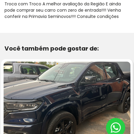
Troca com Troco A melhor avaliação da Região E ainda
pode comprar seu carro com zero de entrada!!!! Venha
conferir na Primavia Seminovos!!!! Consulte condições
Você também pode gostar de: