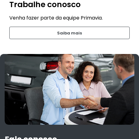
Trabalhe conosco
Venha fazer parte da equipe Primavia.
Saiba mais