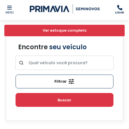
MENU
LIGAR
Ver estoque completo
Encontre
seu veículo
Filtrar
Buscar