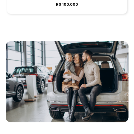
R$ 100.000