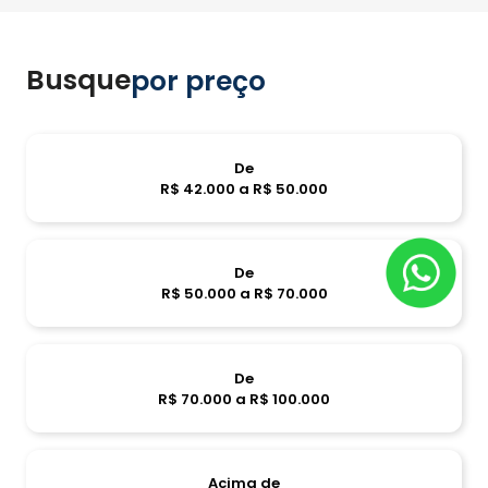
Busque
por preço
De
R$ 42.000 a R$ 50.000
De
R$ 50.000 a R$ 70.000
De
R$ 70.000 a R$ 100.000
Acima de