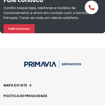
Fale conosco
Confira nossas lojas, telefones e horários de
funcionamento e entre em contato com a Seminovos
Primavia. Torne-se mais um cliente satisfeito.
Fale conosco
MAPA DO SITE
POLÍTICA DE PRIVACIDADE