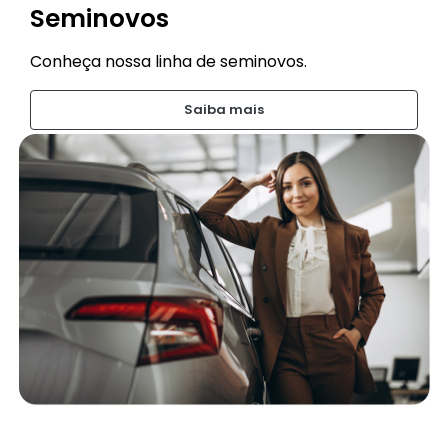
Seminovos
Conheça nossa linha de seminovos.
Saiba mais