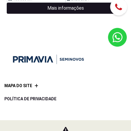
Mais informações
MAPA DO SITE
POLÍTICA DE PRIVACIDADE
CNPJ: 21.043.592/0002-80