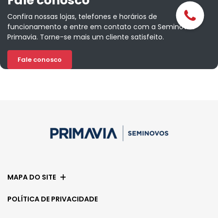
Fale conosco
Confira nossas lojas, telefones e horários de
funcionamento e entre em contato com a Seminovos
Primavia. Torne-se mais um cliente satisfeito.
Fale conosco
MAPA DO SITE
POLÍTICA DE PRIVACIDADE