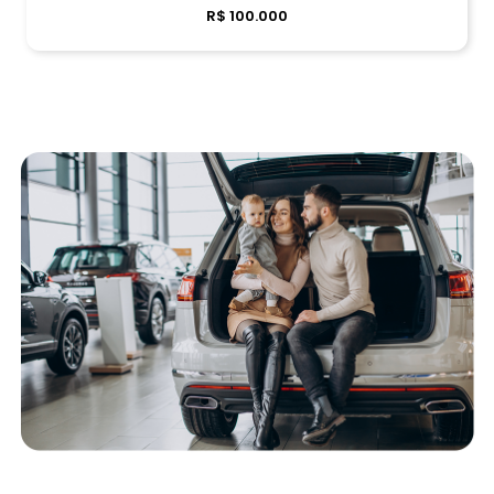
R$ 100.000