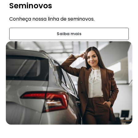
Seminovos
Conheça nossa linha de seminovos.
Saiba mais