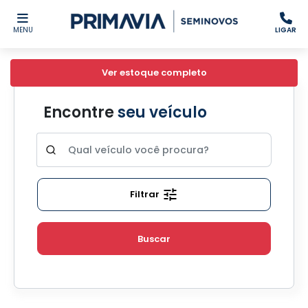
MENU
LIGAR
Ver estoque completo
Encontre
seu veículo
Filtrar
Buscar