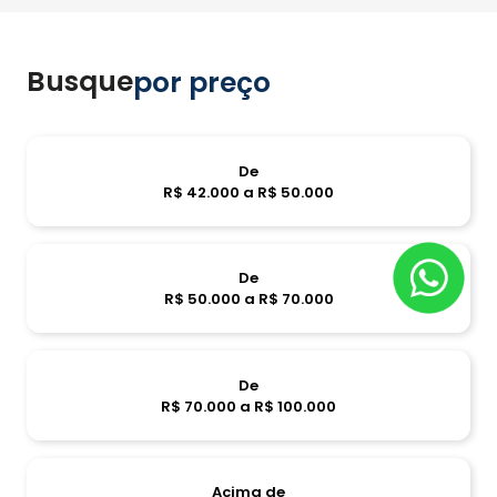
Busque
por preço
De
R$ 42.000 a R$ 50.000
De
R$ 50.000 a R$ 70.000
De
R$ 70.000 a R$ 100.000
Acima de