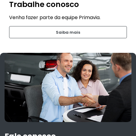
Trabalhe conosco
Venha fazer parte da equipe Primavia.
Saiba mais