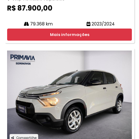
R$ 87.900,00
79.368 km
2023/2024
Mais informações
Compartilhe