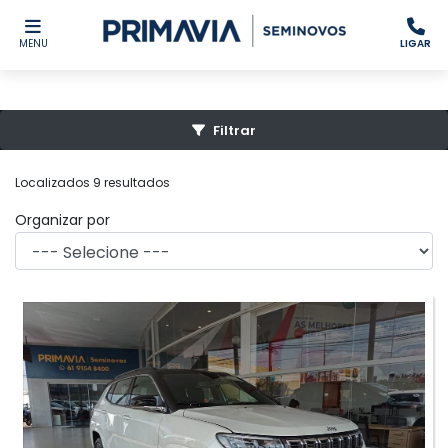
MENU
LIGAR
Filtrar
Localizados 9 resultados
Organizar por