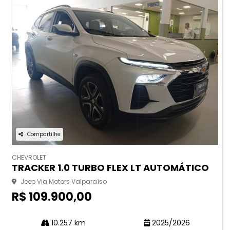
Compartilhe
CHEVROLET
TRACKER 1.0 TURBO FLEX LT AUTOMÁTICO
Jeep Via Motors Valparaíso
R$ 109.900,00
10.257 km
2025/2026