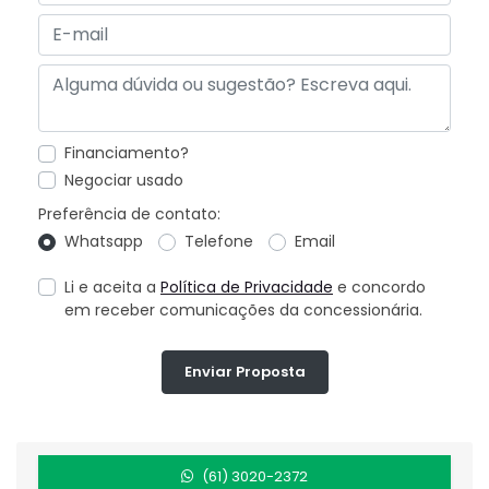
Financiamento?
Negociar usado
Preferência de contato:
Whatsapp
Telefone
Email
Li e aceita a
Política de Privacidade
e concordo
em receber comunicações da concessionária.
Enviar Proposta
(61) 3020-2372