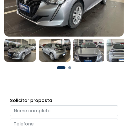
Solicitar proposta