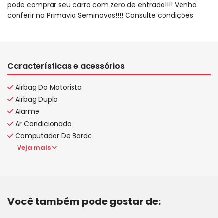
pode comprar seu carro com zero de entrada!!!! Venha
conferir na Primavia Seminovos!!!! Consulte condições
Características e acessórios
Airbag Do Motorista
Airbag Duplo
Alarme
Ar Condicionado
Computador De Bordo
Veja mais
Você também pode gostar de: