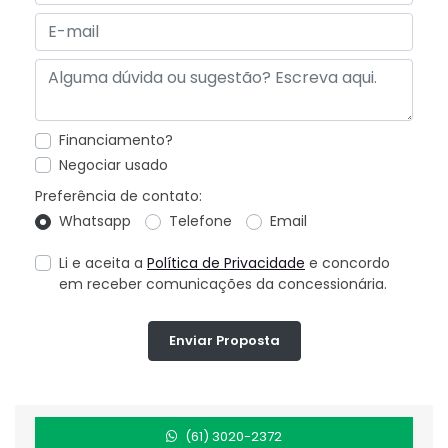
Financiamento?
Negociar usado
Preferência de contato:
Whatsapp
Telefone
Email
Li e aceita a
Política de Privacidade
e concordo
em receber comunicações da concessionária.
Enviar Proposta
(61) 3020-2372