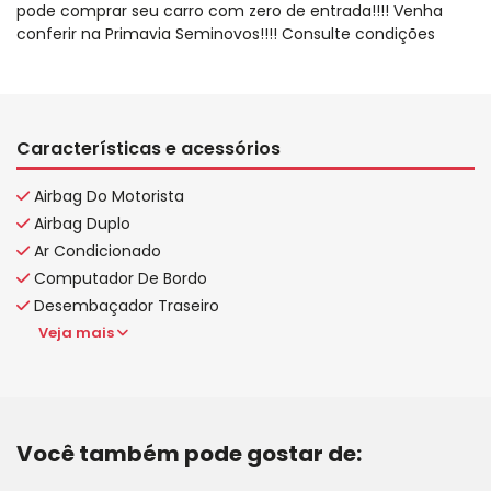
pode comprar seu carro com zero de entrada!!!! Venha
conferir na Primavia Seminovos!!!! Consulte condições
Características e acessórios
Airbag Do Motorista
Airbag Duplo
Ar Condicionado
Computador De Bordo
Desembaçador Traseiro
Veja mais
Você também pode gostar de: