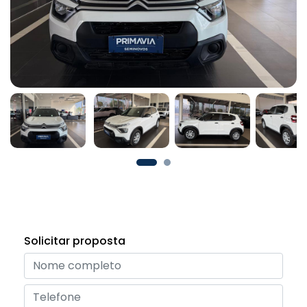
Solicitar proposta